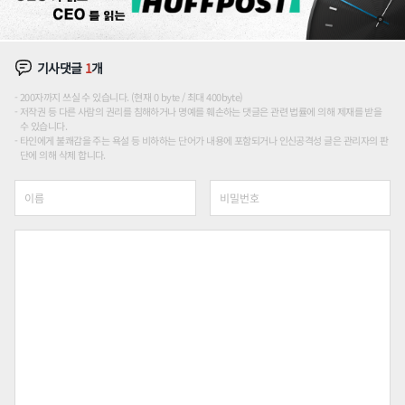
기사댓글
1
개
200자까지 쓰실 수 있습니다. (현재 0 byte / 최대 400byte)
저작권 등 다른 사람의 권리를 침해하거나 명예를 훼손하는 댓글은 관련 법률에 의해 제재를 받을
수 있습니다.
타인에게 불쾌감을 주는 욕설 등 비하하는 단어가 내용에 포함되거나 인신공격성 글은 관리자의 판
단에 의해 삭제 합니다.