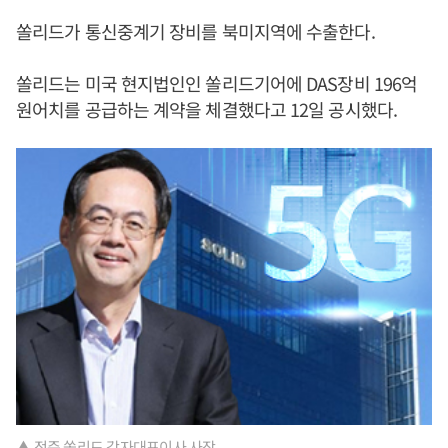
쏠리드가 통신중계기 장비를 북미지역에 수출한다.
쏠리드는 미국 현지법인인 쏠리드기어에 DAS장비 196억
원어치를 공급하는 계약을 체결했다고 12일 공시했다.
▲ 정준 쏠리드 각자대표이사 사장.