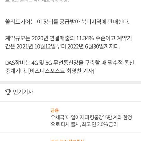
쏠리드기어는 이 장비를 공급받아 북미지역에 판매한다.
계약규모는 2020년 연결매출의 11.34% 수준이고 계약기
간은 2021년 10월12일부터 2022년 6월30일까지다.
DAS장비는 4G 및 5G 무선통신망을 구축할 때 필수적 통신
중계기다. [비즈니스포스트 최영찬 기자]
인기기사
금융
우체국 '매일이자 파킹통장' 5만 계좌 한정
으로 다시 출시, 최고 연 2.0% 금리