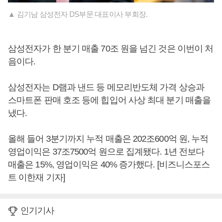
▲ 김기남 삼성전자 DS부문 대표이사 부회장.
삼성전자가 한 분기 매출 70조 원을 넘긴 것은 이번이 처
음이다.
삼성전자는 D램과 낸드 등 메모리반도체 가격 상승과
스마트폰 판매 호조 등에 힙입어 사상 최대 분기 매출을
냈다.
올해 들어 3분기까지 누적 매출은 202조600억 원, 누적
영업이익은 37조7500억 원으로 집계됐다. 1년 전보다
매출은 15%, 영업이익은 40% 증가했다. [비즈니스포스
트 이한재 기자]
인기기사