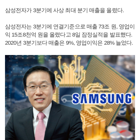
삼성전자가 3분기에 사상 최대 분기 매출을 올렸다.
삼성전자는 3분기에 연결기준으로 매출 73조 원, 영업이
익 15조8천억 원을 올렸다고 8일 잠정실적을 발표했다.
2020년 3분기보다 매출은 9%, 영업이익은 28% 늘었다.