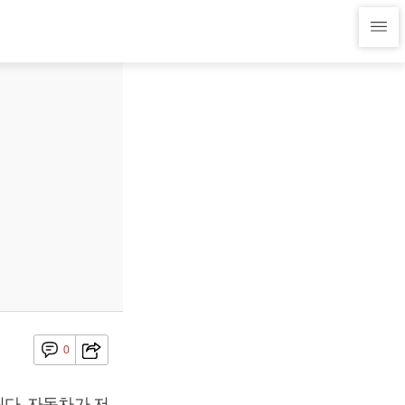
0
다. 자동차가 저