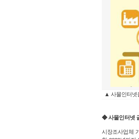
▲ 사물인터넷
◆ 사물인터넷 
시장조사업체 가트