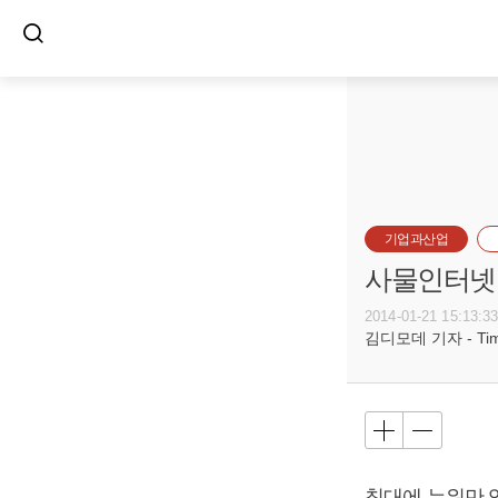
기업과산업
사물인터넷, 
2014-01-21 15:13:3
김디모데 기자 - Timot
침대에 누워만 