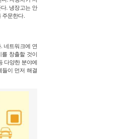
다. 냉장고는 안
 주문한다.
. 네트워크에 연
치를 창출할 것이
 등 다양한 분야에
제들이 먼저 해결