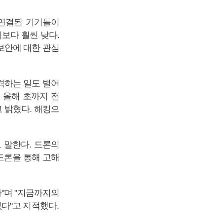
 연결된 기기들이
보다 훨씬 낮다.
보안에 대한 관심
격하는 일도 벌어
 올해 초까지 전
고 밝혔다. 해킹으
 말한다. 드론의
드론을 통해 고해
"며 "지금까지의
다"고 지적했다.