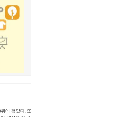
3위에 꼽았다. 또