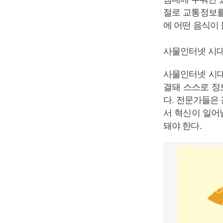
절로 교통정보를
에 어떤 음식이
사물인터넷 시대
사물인터넷 시대
결돼 스스로 정
다. 전문가들은 
서 혁신이 일어
돼야 한다.