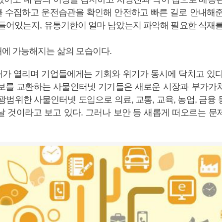
 수집하고 운전습관을 확인해 안전하고 빠른 길로 안내해준
 들어있는지, 유통기한이 얼마 남았는지 파악해 필요한 식재를
에 가능해지는 삶의 모습이다.
가 열리며 기업들에게는 기회와 위기가 동시에 닥치고 있다
보를 교환하는 사물인터넷 기기들은 새로운 시장과 부가가
광범위한 사물인터넷 도입으로 의료, 교통, 교육, 농업, 금융
날 것이라고 보고 있다. 그러나 보안 등 새롭게 떠오르는 문