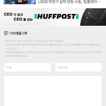
LED로 하반기 실적 반등 시동, '칩플레이
션'에 가격 인하 압박은 부담
기사댓글
0
개
200자까지 쓰실 수 있습니다. (현재 0 byte / 최대 400byte)
저작권 등 다른 사람의 권리를 침해하거나 명예를 훼손하는 댓글은 관련 법률에 의해 제재를 받을
수 있습니다.
타인에게 불쾌감을 주는 욕설 등 비하하는 단어가 내용에 포함되거나 인신공격성 글은 관리자의 판
단에 의해 삭제 합니다.