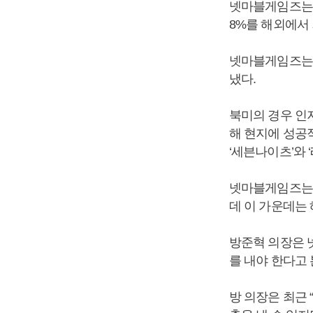
넷마블게임즈는 
8%를 해외에서 
넷마블게임즈는 
냈다.
북미의 경우 인지
해 현지에 성공
‘세븐나이츠’와 
넷마블게임즈는 
데 이 가운데는
방준혁 의장은 
를 내야 한다고 
방 의장은 최근 