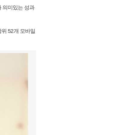
 의미있는 성과
위 52개 모바일