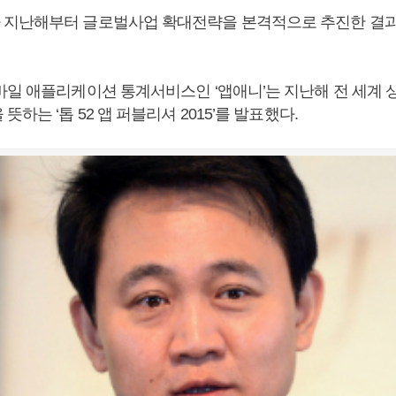
지난해부터 글로벌사업 확대전략을 본격적으로 추진한 결과
바일 애플리케이션 통계서비스인 ‘앱애니’는 지난해 전 세계 상
뜻하는 ‘톱 52 앱 퍼블리셔 2015’를 발표했다.