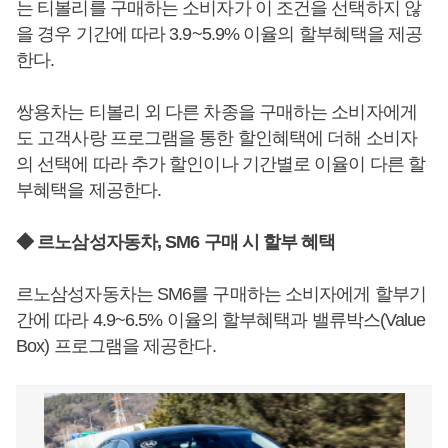
는 티볼리를 구매하는 소비자가 이 조건을 선택하지 않
을 경우 기간에 따라 3.9~5.9% 이율의 할부혜택을 제공
한다.
쌍용차는 티볼리 외 다른 차종을 구매하는 소비자에게
도 고객사랑 프로그램을 통한 할인혜택에 더해 소비자
의 선택에 따라 추가 할인이나 기간별로 이율이 다른 할
부혜택을 제공한다.
◆ 르노삼성자동차, SM6 구매 시 할부 혜택
르노삼성자동차는 SM6를 구매하는 소비자에게 할부기
간에 따라 4.9~6.5% 이율의 할부혜택과 밸류박스(Value
Box) 프로그램을 제공한다.