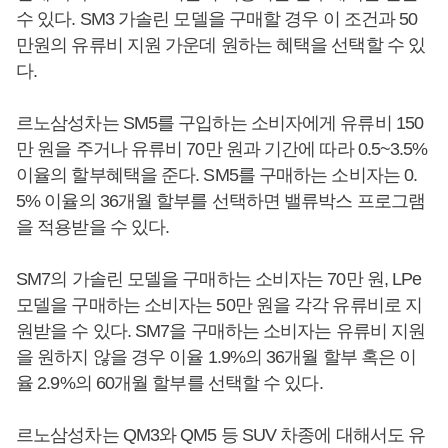
수 있다. SM3 가솔린 모델을 구매할 경우 이 조건과 50
만원의 유류비 지원 가운데 원하는 혜택을 선택할 수 있
다.
르노삼성차는 SM5를 구입하는 소비자에게 유류비 150
만 원을 주거나 유류비 70만 원과 기간에 따라 0.5~3.5%
이율의 할부혜택을 준다. SM5를 구매하는 소비자는 0.
5% 이율의 36개월 할부를 선택하면 밸류박스 프로그램
을 적용받을 수 있다.
SM7의 가솔린 모델을 구매하는 소비자는 70만 원, LPe
모델을 구매하는 소비자는 50만 원을 각각 유류비로 지
원받을 수 있다. SM7을 구매하는 소비자는 유류비 지원
을 원하지 않을 경우 이율 1.9%의 36개월 할부 혹은 이
율 2.9%의 60개월 할부를 선택할 수 있다.
르노삼성차는 QM3와 QM5 등 SUV 차종에 대해서도 유