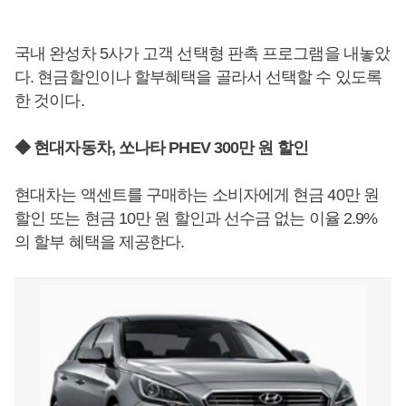
국내 완성차 5사가 고객 선택형 판촉 프로그램을 내놓았
다. 현금할인이나 할부혜택을 골라서 선택할 수 있도록
한 것이다.
◆ 현대자동차, 쏘나타 PHEV 300만 원 할인
현대차는 액센트를 구매하는 소비자에게 현금 40만 원
할인 또는 현금 10만 원 할인과 선수금 없는 이율 2.9%
의 할부 혜택을 제공한다.