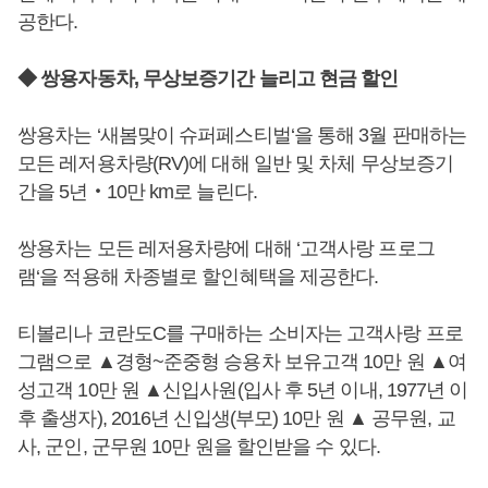
공한다.
◆ 쌍용자동차, 무상보증기간 늘리고 현금 할인
쌍용차는 ‘새봄맞이 슈퍼페스티벌‘을 통해 3월 판매하는
모든 레저용차량(RV)에 대해 일반 및 차체 무상보증기
간을 5년‧10만 km로 늘린다.
쌍용차는 모든 레저용차량에 대해 ‘고객사랑 프로그
램‘을 적용해 차종별로 할인혜택을 제공한다.
티볼리나 코란도C를 구매하는 소비자는 고객사랑 프로
그램으로 ▲경형~준중형 승용차 보유고객 10만 원 ▲여
성고객 10만 원 ▲신입사원(입사 후 5년 이내, 1977년 이
후 출생자), 2016년 신입생(부모) 10만 원 ▲ 공무원, 교
사, 군인, 군무원 10만 원을 할인받을 수 있다.