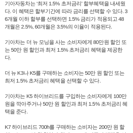
기아자동차는 ‘최저 1.5% 초저금리’ 할부혜택을 내세웠
다. 이 혜택은 할부기간에 따라 금리를 선택할 수 있다. 3
6개월 이하 할부를 선택하면 1.5% 금리가 적용되고 48
개월은 2.5%, 60개월은 3.5%의 이율이 적용된다.
기아차는 더 뉴 모닝을 사는 소비자에게 80만원 할인 또
는 50만 원 할인과 최저 1.5% 초저금리 혜택을 제공한
다.
더 뉴 K3나 K5를 구매하는 소비자는 50만 원 할인 또는
최저 1.5% 초저금리 혜택을 선택할 수 있다.
기아차는 K5 하이브리드를 구입하는 소비자에게 100만
원을 깍아주거나 50만 원 할인과 최저 1.5% 초저금리 혜
택을 준다.
K7 하이브리드 700h를 구매하는 소비자는 200만 원 할