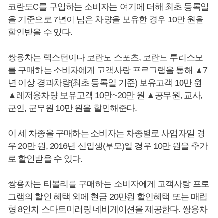
코란도C를 구입하는 소비자는 여기에 더해 최초 등록일
을 기준으로 7년이 넘은 차량을 보유한 경우 10만 원을
할인받을 수 있다.
쌍용차는 렉스턴이나 코란도 스포츠, 코란드 투리스모
를 구매하는 소비자에게 고객사랑 프로그램을 통해 ▲7
년 이상 경과차량(최초 등록일 기준) 보유고객 10만 원
▲레저용차량 보유고객 10만~20만 원 ▲공무원, 교사,
군인, 군무원 10만 원을 할인해준다.
이 세 차종을 구매하는 소비자는 차종별로 사업자일 경
우 20만 원, 2016년 신입생(부모)일 경우 10만 원을 추가
로 할인받을 수 있다.
쌍용차는 티볼리를 구매하는 소비자에게 고객사랑 프로
그램의 할인 혜택 외에 현금 20만원 할인혜택 또는 매립
형 8인치 스마트미러링 네비게이션을 제공한다. 쌍용차