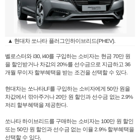
▲ 현대차 쏘나타 플러그인하이브리드(PHEV).
벨로스터와 i30, i40를 구입하는 소비자는 현금 70만 원
을 할인받거나 차값의 20%를 선수금으로 지급하고 36
개월 무이자 할부혜택을 받는 조건을 선택할 수 있다.
현대차는 쏘나타LF를 구입하는 소비자에게 50만 원을
차값에서 깎아주거나 20만 원 할인과 선수금 없는 2.9%
저리 할부혜택을 제공한다.
쏘나타 하이브리드를 구매하는 소비자는 100만 원 할인
또는 50만 원 할인과 선수금 없는 이율 2.9% 할부혜택을
선택할 수 있다.