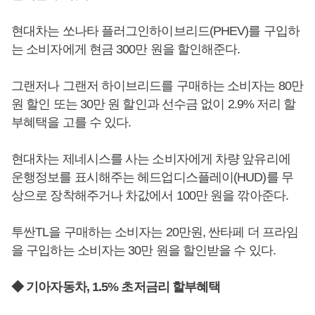
현대차는 쏘나타 플러그인하이브리드(PHEV)를 구입하
는 소비자에게 현금 300만 원을 할인해준다.
그랜저나 그랜저 하이브리드를 구매하는 소비자는 80만
원 할인 또는 30만 원 할인과 선수금 없이 2.9% 저리 할
부혜택을 고를 수 있다.
현대차는 제네시스를 사는 소비자에게 차량 앞유리에
운행정보를 표시해주는 헤드업디스플레이(HUD)를 무
상으로 장착해주거나 차값에서 100만 원을 깎아준다.
투싼TL을 구매하는 소비자는 20만원, 싼타페 더 프라임
을 구입하는 소비자는 30만 원을 할인받을 수 있다.
◆ 기아자동차, 1.5% 초저금리 할부혜택