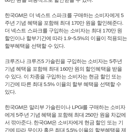
86만 원을 최종적으로 할인받을 수 있다.
한국GM은 더 넥스트 스파크를 구매하는 소비자에게 5
주년 기념 혜택을 포함해 최대 170만 원을 할인해준다.
더 넥스트 스파크를 구입하는 소비자는 최대 170만 원
할인이나 할부기간에 따라 1.9~5.5%의 이율이 적용되는
할부혜택을 선택할 수 있다.
크루즈나 크루즈5 가솔린을 구입하는 소비자는 5주년
기념 혜택을 포함해 최대 160만 원의 할인혜택을 받을
수 있다. 이 차종을 구입하는 소비자는 현금 할인 또는
기간에 따른 최대 5.5% 이율의 할부 혜택을 선택할 수
있다.
한국GM은 말리부 가솔린이나 LPGi를 구매하는 소비자
에게 5주년 기념 혜택을 포함해 최대 250만 원을 차값에
서 깎아준다. 한국GM은 소비자에게 현금 할인 또는 기
간에 따라 무이자 혹은 최대 5.5% 이율의 할부혜택을 제