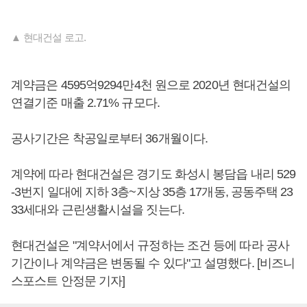
▲ 현대건설 로고.
계약금은 4595억9294만4천 원으로 2020년 현대건설의
연결기준 매출 2.71% 규모다.
공사기간은 착공일로부터 36개월이다.
계약에 따라 현대건설은 경기도 화성시 봉담읍 내리 529
-3번지 일대에 지하 3층~지상 35층 17개동, 공동주택 23
33세대와 근린생활시설을 짓는다.
현대건설은 "계약서에서 규정하는 조건 등에 따라 공사
기간이나 계약금은 변동될 수 있다"고 설명했다. [비즈니
스포스트 안정문 기자]