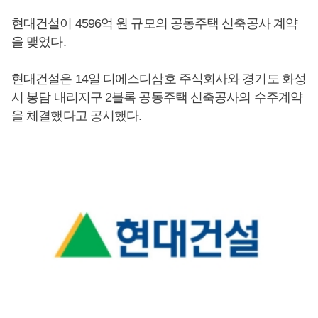
현대건설이 4596억 원 규모의 공동주택 신축공사 계약
을 맺었다.
현대건설은 14일 디에스디삼호 주식회사와 경기도 화성
시 봉담 내리지구 2블록 공동주택 신축공사의 수주계약
을 체결했다고 공시했다.