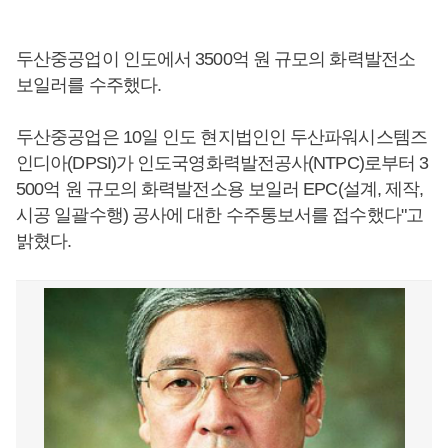
두산중공업이 인도에서 3500억 원 규모의 화력발전소
보일러를 수주했다.
두산중공업은 10일 인도 현지법인인 두산파워시스템즈
인디아(DPSI)가 인도국영화력발전공사(NTPC)로부터 3
500억 원 규모의 화력발전소용 보일러 EPC(설계, 제작,
시공 일괄수행) 공사에 대한 수주통보서를 접수했다"고
밝혔다.