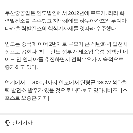
두산중공업은 인도법인에서 2012년에 쿠드기, 라라 화
력발전소를 수주했고 지난해에도 하두아간즈와 푸디마
다카 화력발전소의 핵심기자재를 잇따라 수주했다.
인도는 중국에 이어 2번재로 규모가 큰 석탄화력 발전시
장으로 꼽힌다. 최근 인도 정부가 제조업 육성 정책인 '메
이드 인 인디아'를 추진하면서 전력수요가 지속적으로
증가하고 있다.
업계에서는 2020년까지 인도에서 연평균 18GW 석탄화
력 발전소 발주가 있을 것으로 내다보고 있다. [비즈니스
포스트 오승훈 기자]
인기기사