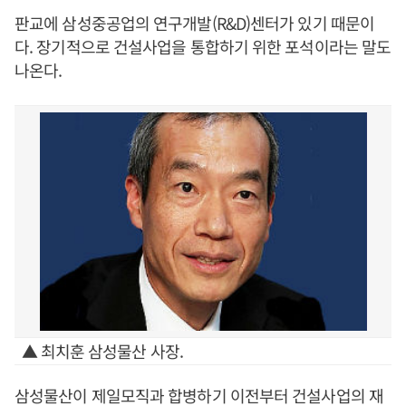
판교에 삼성중공업의 연구개발(R&D)센터가 있기 때문이
다. 장기적으로 건설사업을 통합하기 위한 포석이라는 말도
나온다.
▲ 최치훈 삼성물산 사장.
삼성물산이 제일모직과 합병하기 이전부터 건설사업의 재