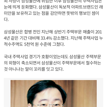
최 사장이 삼성물산에 취임한 이후 삼성물산의 주택사업은
눈에 띄게 둔화했다. 삼성물산이 독보적 아파트브랜드인 래
미안을 보유하고 있는 점을 감안하면 뜻밖의 행보인 셈이
다.
삼성물산은 합병 전인 지난해 상반기 주택부문 매출이 201
4년 같은 기간 대비해 33.4% 감소했다. 지난해 주택사업 누
적수주액도 5천억 원 수준에 그쳤다.
국내 주택사업 경기가 호황이었는데도 삼성물산 주택부문
의 외형이 축소되면서 삼성물산이 주택부문에서 철수하는
것 아니냐는 말이 꼬리를 잇고 있다.