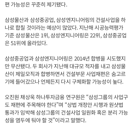
편 가능성은 꾸준히 제기됐다.
삼성물산과 삼성중공업, 삼성엔지니어링의 건설사업을 하
나로 합칠 것이라는 예상이 많았다. 지난해 시공능력평가
기준 삼성물산은 1위, 삼성엔지니어링은 22위, 삼성중공업
은 51위에 올라있다.
삼성중공업과 삼성엔지니어링은 2014년 합병을 시도했지
만 무산됐다. 두 회사가 지난해 대규모 적자를 내고 삼성물
산이 제일모직과 합병하면서 건설부문 사업재편은 숨고르
기에 들어갔으나 언제든지 다시 구체화할 가능성이 높다.
오진원 채상욱 하나투자금융 연구원은 “삼성그룹의 사업구
도 재편에 주목해야 한다”며 “상법 개정안 시행과 원샷법
통과가 임박해 삼성그룹의 건설사업 일원화 혹은 분리 가능
성을 염두에 둬야 할 것”이라고 말했다.