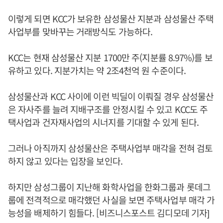
이렇게 되면 KCC가 보유한 삼성물산 지분과 삼성물산 주택
사업부를 맞바꾸는 거래방식도 가능하다.
KCC는 현재 삼성물산 지분 1700만 주(지분률 8.97%)를 보
유하고 있다. 지분가치는 약 2조4천억 원 수준이다.
삼성물산과 KCC 사이에 이런 빅딜이 이뤄질 경우 삼성물산
은 자사주를 늘려 지배구조를 안정시킬 수 있고 KCC도 주
택사업과 건자재사업의 시너지를 기대할 수 있게 된다.
그러나 아직까지 삼성물산은 주택사업부 매각을 전혀 검토
하지 않고 있다는 입장을 보인다.
하지만 삼성그룹이 지난해 화학사업을 한화그룹과 롯데그
룹에 전격적으로 매각했던 사실을 보면 주택사업부 매각 가
능성을 배제하기 힘들다. [비즈니스포스트 김디모데 기자]