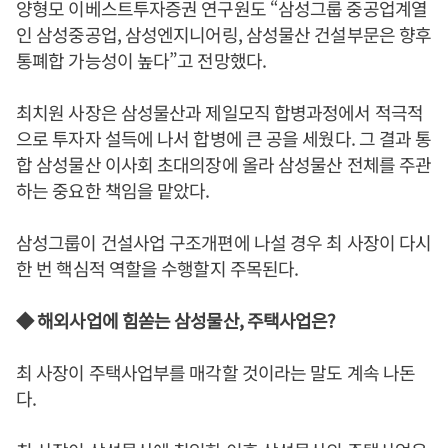
양형모 이베스트투자증권 연구원도 “삼성그룹 중공업계열
인 삼성중공업, 삼성엔지니어링, 삼성물산 건설부문은 향후
통폐합 가능성이 높다”고 전망했다.
최치원 사장은 삼성물산과 제일모직 합병과정에서 적극적
으로 투자자 설득에 나서 합병에 큰 공을 세웠다. 그 결과 통
합 삼성물산 이사회 초대의장에 올라 삼성물산 전체를 주관
하는 중요한 책임을 맡았다.
삼성그룹이 건설사업 구조개편에 나설 경우 최 사장이 다시
한 번 핵심적 역할을 수행할지 주목된다.
◆ 해외사업에 힘쏟는 삼성물산, 주택사업은?
최 사장이 주택사업부를 매각할 것이라는 말도 계속 나돈
다.