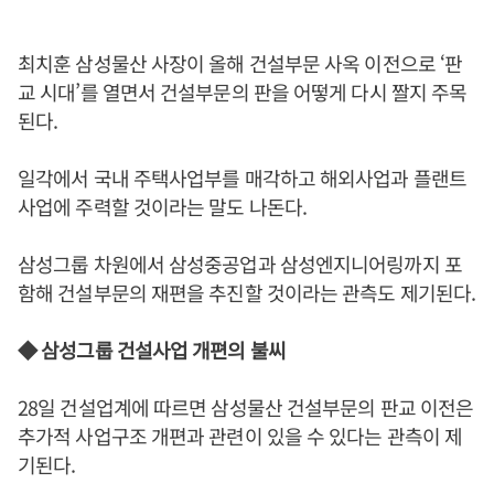
최치훈 삼성물산 사장이 올해 건설부문 사옥 이전으로 ‘판
교 시대’를 열면서 건설부문의 판을 어떻게 다시 짤지 주목
된다.
일각에서 국내 주택사업부를 매각하고 해외사업과 플랜트
사업에 주력할 것이라는 말도 나돈다.
삼성그룹 차원에서 삼성중공업과 삼성엔지니어링까지 포
함해 건설부문의 재편을 추진할 것이라는 관측도 제기된다.
◆ 삼성그룹 건설사업 개편의 불씨
28일 건설업계에 따르면 삼성물산 건설부문의 판교 이전은
추가적 사업구조 개편과 관련이 있을 수 있다는 관측이 제
기된다.