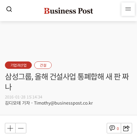
기업과산업
건설
삼성그룹, 올해 건설사업 통폐합해 새 판 짜
나
2016-01-28 15:14:34
김디모데 기자 - Timothy@businesspost.co.kr
0