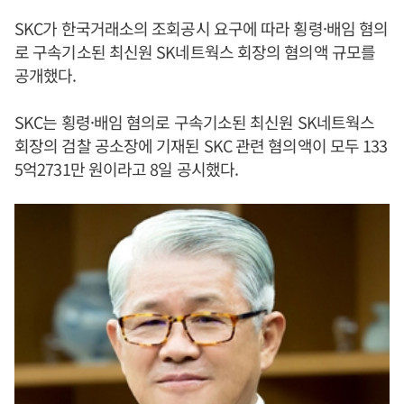
SKC가 한국거래소의 조회공시 요구에 따라 횡령·배임 혐의
로 구속기소된 최신원 SK네트웍스 회장의 혐의액 규모를
공개했다.
SKC는 횡령·배임 혐의로 구속기소된 최신원 SK네트웍스
회장의 검찰 공소장에 기재된 SKC 관련 혐의액이 모두 133
5억2731만 원이라고 8일 공시했다.