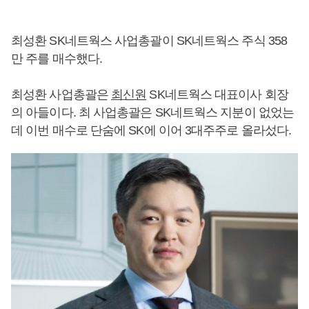
최성환 SK네트웍스 사업총괄이 SK네트웍스 주식 358
만 주를 매수했다.
최성환 사업총괄은
최신원
SK네트웍스 대표이사 회장
의 아들이다. 최 사업총괄은 SK네트웍스 지분이 없었는
데 이번 매수로 단숨에 SK에 이어 3대주주로 올라섰다.