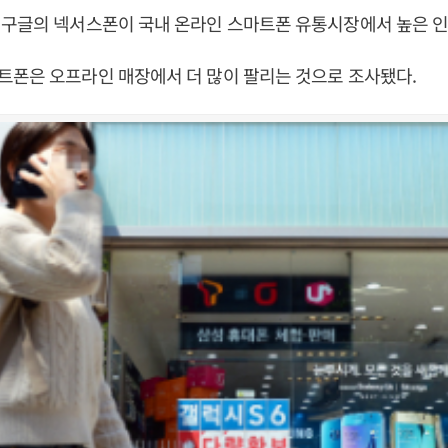
구글의 넥서스폰이 국내 온라인 스마트폰 유통시장에서 높은 인
트폰은 오프라인 매장에서 더 많이 팔리는 것으로 조사됐다.