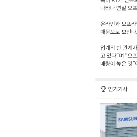
나타나 연말 오프
온라인과 오프라
때문으로 보인다
업계의 한 관계자
고 있다”며 “오
매량이 높은 것”
인기기사