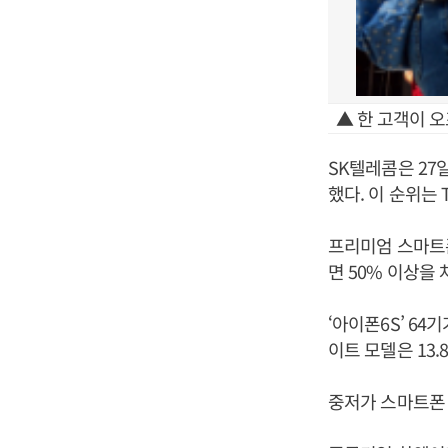
▲ 한 고객이 
SK텔레콤은 27
했다. 이 순위는
프리미엄 스마트폰
면 50% 이상을 
‘아이폰6S’ 64
이트 모델은 13.
중저가 스마트폰 