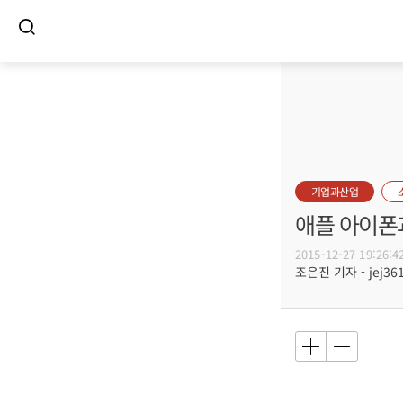
기업과산업
애플 아이폰
2015-12-27 19:26:4
조은진 기자 - jej361