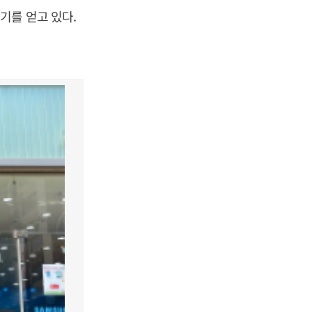
기를 얻고 있다.