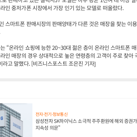
라인 중저가폰 시장에서 가장 인기 있는 모델로 떠올랐다.
인 스마트폰 판매시장의 판매양태가 다른 것은 매장을 찾는 이
.
는 “온라인 쇼핑에 능한 20~30대 젊은 층이 온라인 스마트폰 
프라인 매장의 경우 상대적으로 높은 연령층의 고객이 주로 찾아 
이라고 말했다. [비즈니스포스트 조은진 기자]
전자·전기·정보통신
삼성전자 SK하이닉스 소극적 주주환원에 해외 증권가 
지속성 의문"