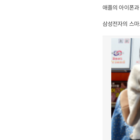
애플의 아이폰과 
삼성전자의 스마