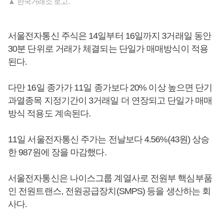
▲ 한국거래소 로고.
서울전자통신 주식은 14일부터 16일까지 3거래일 동안
30분 단위로 거래가 체결되는 단일가 매매방식이 적용
된다.
다만 16일 종가가 11일 종가보다 20% 이상 높으면 단기
과열종목 지정기간이 3거래일 더 연장되고 단일가 매매
방식 적용도 계속된다.
11일 서울전자통신 주가는 전날보다 4.56%(43원) 상승
한 987원에 장을 마감했다.
서울전자통신은 나이스그룹 계열사로 전원부 핵심부품
인 전원트랜스, 전원공급장치(SMPS) 등을 생산하는 회
사다.