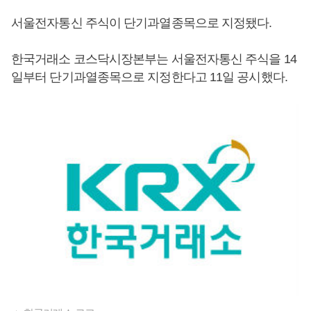
서울전자통신 주식이 단기과열종목으로 지정됐다.
한국거래소 코스닥시장본부는 서울전자통신 주식을 14
일부터 단기과열종목으로 지정한다고 11일 공시했다.