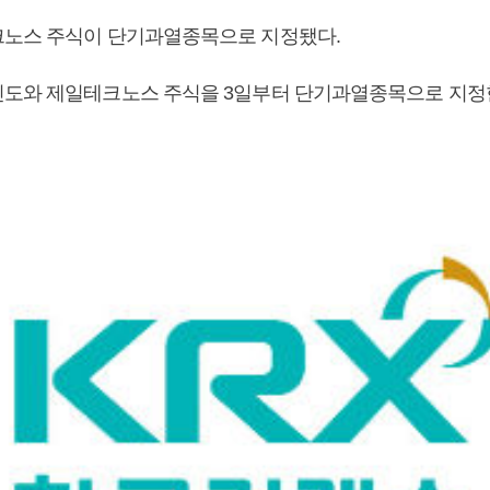
노스 주식이 단기과열종목으로 지정됐다.
도와 제일테크노스 주식을 3일부터 단기과열종목으로 지정한