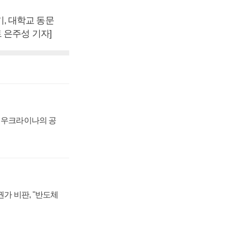
, 대학교 동문
 은주성 기자]
, 우크라이나의 공
가 비판, "반도체