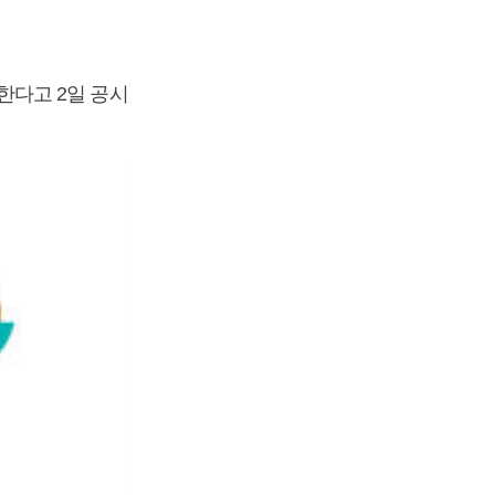
다고 2일 공시