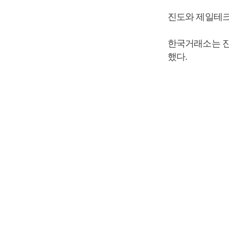
진도와 제일테크
한국거래소는 진
했다.