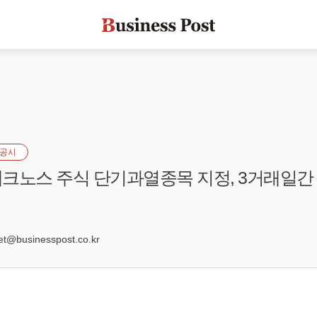
공시
크노스 주식 단기과열종목 지정, 3거래일간
@businesspost.co.kr