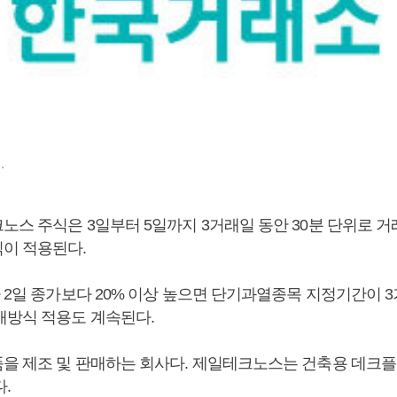
.
노스 주식은 3일부터 5일까지 3거래일 동안 30분 단위로 
이 적용된다.
 2일 종가보다 20% 이상 높으면 단기과열종목 지정기간이 
매방식 적용도 계속된다.
을 제조 및 판매하는 회사다. 제일테크노스는 건축용 데크
.