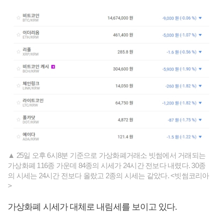
▲ 25일 오후 6시8분 기준으로 가상화폐거래소 빗썸에서 거래되는
가상화폐 116종 가운데 84종의 시세가 24시간 전보다 내렸다. 30종
의 시세는 24시간 전보다 올랐고 2종의 시세는 같았다. <빗썸코리아
>
가상화폐 시세가 대체로 내림세를 보이고 있다.