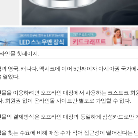
라인몰 첫페이지.
과 영국, 캐나다, 멕시코에 이어 5번째이자 아시아권 국가에
 열었다.
몰을 이용하려면 오프라인 매장에서 사용하는 코스트코 회
. 회원권 없이 온라인몰 사이트만 별도로 가입할 수 없다.
몰의 결제방식은 오프라인 매장과 동일하게 삼성카드로만 
을 찾는 수요에 비해 매장 수가 적어 접근성이 떨어진다는 