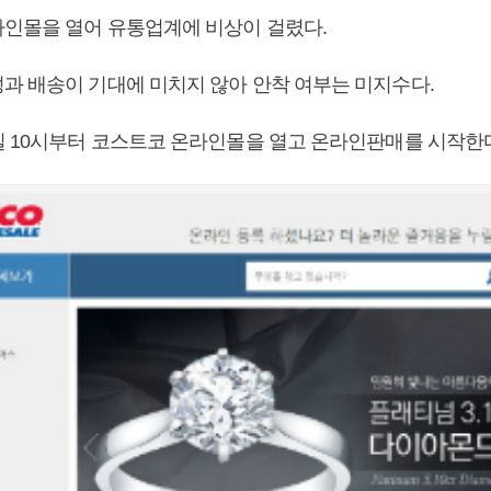
인몰을 열어 유통업계에 비상이 걸렸다.
과 배송이 기대에 미치지 않아 안착 여부는 미지수다.
일 10시부터 코스트코 온라인몰을 열고 온라인판매를 시작한다