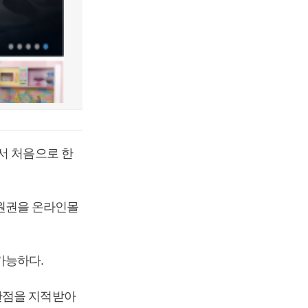
서 처음으로 한
원권을 온라인몰
가능하다.
단점을 지적받아