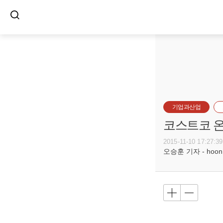
기업과산업
코스트코 온
2015-11-10 17:27:39
오승훈 기자 - hoon@b