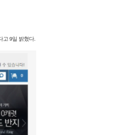
고 9일 밝혔다.