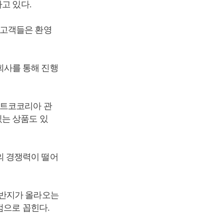
고 있다.
 고객들은 환영
회사를 통해 진행
스트코코리아 관
있는 상품도 있
의 경쟁력이 떨어
 반지가 올라오는
점으로 꼽힌다.