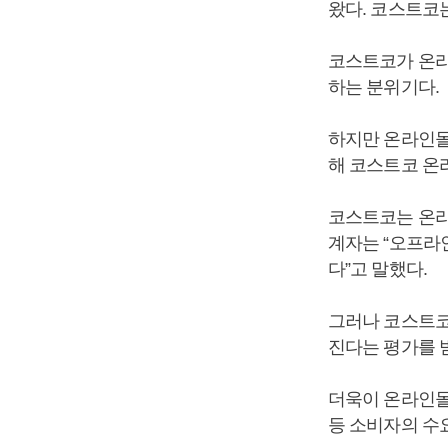
왔다. 코스트코
코스트코가 온라
하는 분위기다.
하지만 온라인몰
해 코스트코 온
코스트코는 온라
계자는 “오프라
다”고 말했다.
그러나 코스트코
진다는 평가를 
더욱이 온라인몰
등 소비자의 수