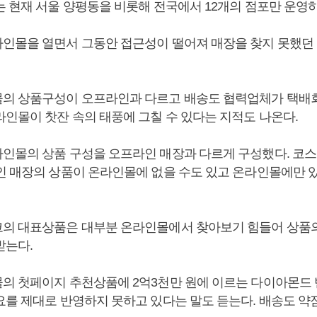
는 현재 서울 양평동을 비롯해 전국에서 12개의 점포만 운영하
인몰을 열면서 그동안 접근성이 떨어져 매장을 찾지 못했던
의 상품구성이 오프라인과 다르고 배송도 협력업체가 택배
라인몰이 찻잔 속의 태풍에 그칠 수 있다는 지적도 나온다.
인몰의 상품 구성을 오프라인 매장과 다르게 구성했다. 코
인 매장의 상품이 온라인몰에 없을 수도 있고 온라인몰에만 
의 대표상품은 대부분 온라인몰에서 찾아보기 힘들어 상품
받는다.
의 첫페이지 추천상품에 2억3천만 원에 이르는 다이아몬드
요를 제대로 반영하지 못하고 있다는 말도 듣는다. 배송도 약