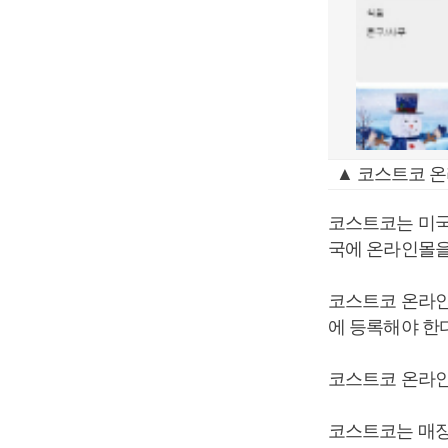
▲ 코스트코 온
코스트코는 미국
국에 온라인몰을
코스트코 온라인
에 등록해야 한다
코스트코 온라인
코스트코는 매장