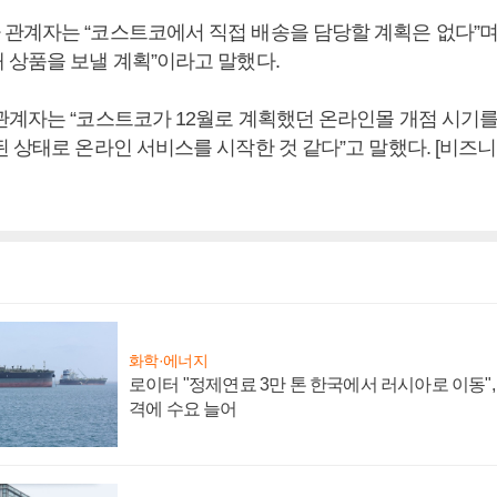
관계자는 “코스트코에서 직접 배송을 담당할 계획은 없다”며
 상품을 보낼 계획”이라고 말했다.
관계자는 “코스트코가 12월로 계획했던 온라인몰 개점 시기
된 상태로 온라인 서비스를 시작한 것 같다”고 말했다. [비즈
화학·에너지
로이터 "정제연료 3만 톤 한국에서 러시아로 이동"
격에 수요 늘어