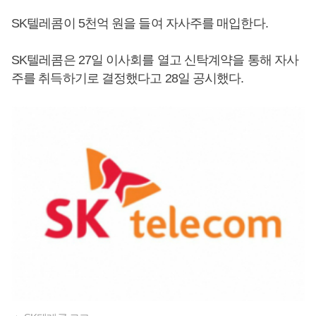
SK텔레콤이 5천억 원을 들여 자사주를 매입한다.
SK텔레콤은 27일 이사회를 열고 신탁계약을 통해 자사
주를 취득하기로 결정했다고 28일 공시했다.