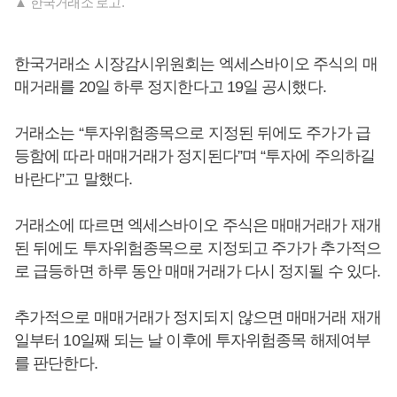
▲ 한국거래소 로고.
한국거래소 시장감시위원회는 엑세스바이오 주식의 매
매거래를 20일 하루 정지한다고 19일 공시했다.
거래소는 “투자위험종목으로 지정된 뒤에도 주가가 급
등함에 따라 매매거래가 정지된다”며 “투자에 주의하길
바란다”고 말했다.
거래소에 따르면 엑세스바이오 주식은 매매거래가 재개
된 뒤에도 투자위험종목으로 지정되고 주가가 추가적으
로 급등하면 하루 동안 매매거래가 다시 정지될 수 있다.
추가적으로 매매거래가 정지되지 않으면 매매거래 재개
일부터 10일째 되는 날 이후에 투자위험종목 해제여부
를 판단한다.