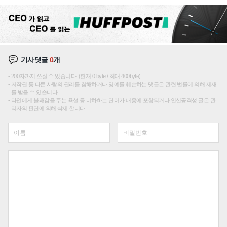
성장판 더 넓힌다
기사댓글
0
개
200자까지 쓰실 수 있습니다. (현재 0 byte / 최대 400byte)
저작권 등 다른 사람의 권리를 침해하거나 명예를 훼손하는 댓글은 관련 법률에 의해 제재
를 받을 수 있습니다.
타인에게 불쾌감을 주는 욕설 등 비하하는 단어가 내용에 포함되거나 인신공격성 글은 관
리자의 판단에 의해 삭제 합니다.