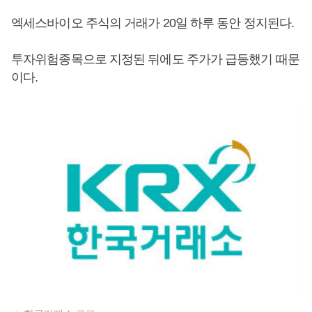
엑세스바이오 주식의 거래가 20일 하루 동안 정지된다.
투자위험종목으로 지정된 뒤에도 주가가 급등했기 때문
이다.