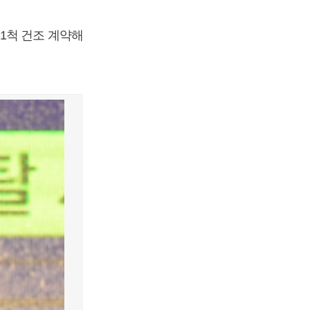
1척 건조 계약해