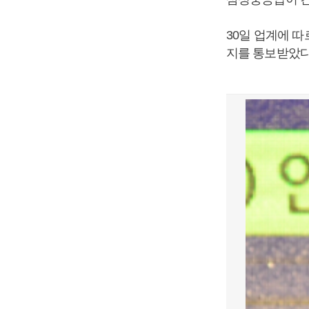
30일 업계에 
지를 통보받았다