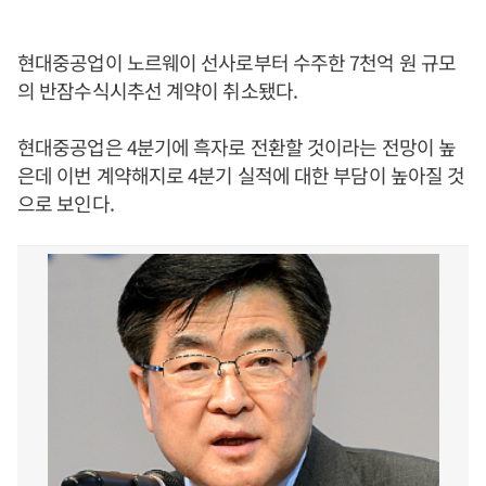
현대중공업이 노르웨이 선사로부터 수주한 7천억 원 규모
의 반잠수식시추선 계약이 취소됐다.
현대중공업은 4분기에 흑자로 전환할 것이라는 전망이 높
은데 이번 계약해지로 4분기 실적에 대한 부담이 높아질 것
으로 보인다.