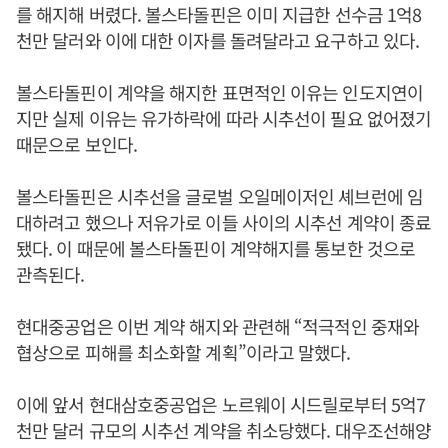
를 해지해 버렸다. 볼스타돌핀은 이미 지급한 선수금 1억8
천만 달러와 이에 대한 이자를 돌려달라고 요구하고 있다.
볼스타돌핀이 계약을 해지한 표면적인 이유는 인도지연이
지만 실제 이유는 유가하락에 따라 시추선이 필요 없어졌기
때문으로 보인다.
볼스타돌핀은 시추선을 글로벌 오일메이저인 셰브런에 임
대하려고 했으나 저유가로 이들 사이의 시추선 계약이 종료
됐다. 이 때문에 볼스타돌핀이 계약해지를 통보한 것으로
관측된다.
현대중공업은 이번 계약 해지와 관련해 “적극적인 중재와
협상으로 피해를 최소화할 계획”이라고 말했다.
이에 앞서 현대삼호중공업은 노르웨이 시드릴로부터 5억7
천만 달러 규모의 시추선 계약을 취소당했다. 대우조선해양