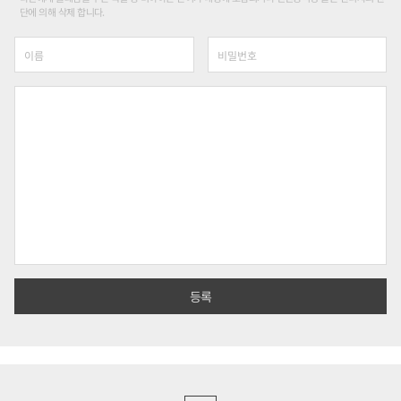
단에 의해 삭제 합니다.