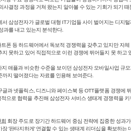
 의사결정 과정을 거쳐 왔는지 알아볼 수 있는 기회가 되기 때
에서 삼성전자가 글로벌 대형 IT기업들 사이 벌어지는 디지털
 성과를 내고 있는지 분석한다.
트폰 등 하드웨어에서 독보적 경쟁력을 갖추고 있지만 자체
추지 못하고 있어 직접적으로 이런 경쟁에 뛰어들지 못 하고 
년까지 애플과 비슷한 수준을 보이던 삼성전자 모바일사업 규모가
준까지 떨어졌다는 자료를 인용해 보여준다.
구글과 넷플릭스, 디즈니와 페이스북 등 OTT플랫폼 경쟁에 
적으로 협력을 추진해 삼성전자 서비스 생태계 경쟁력을 키
건희
회장 주도로 장기간 하드웨어 중심 전략에 집중한 성과가 
가장 '판타지하게' 연결할 수 있는 생태계 리더십을 확보하는 