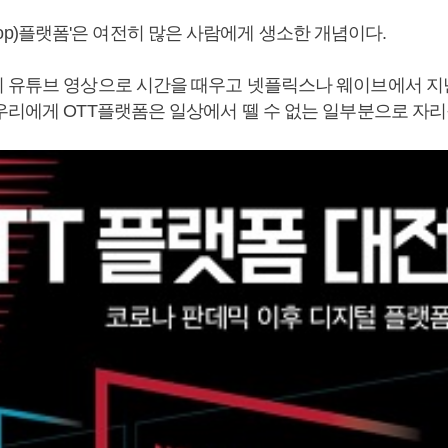
the Top)플랫폼'은 여전히 많은 사람에게 생소한 개념이다.
 유튜브 영상으로 시간을 때우고 넷플릭스나 웨이브에서 지
우리에게 OTT플랫폼은 일상에서 뗄 수 없는 일부분으로 자리