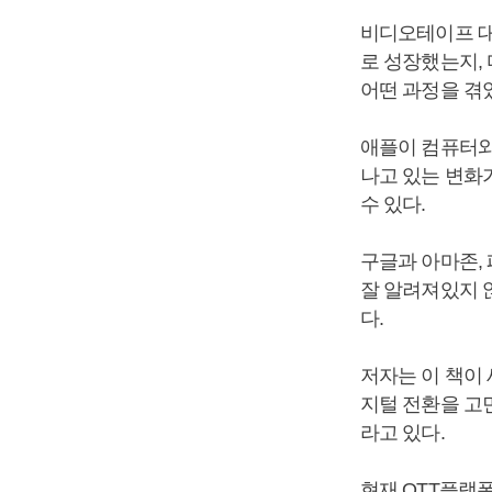
비디오테이프 대
로 성장했는지,
어떤 과정을 겪
애플이 컴퓨터와
나고 있는 변화가
수 있다.
구글과 아마존,
잘 알려져있지 않
다.
저자는 이 책이
지털 전환을 고
라고 있다.
현재 OTT플랫