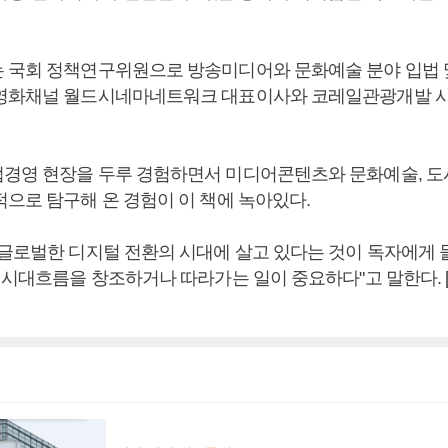
 국회 정책연구위원으로 방송미디어와 문화예술 분야 입법 
영화채널 월드시네마네트워크 대표이사와 코레일관광개발 사
경영 현장을 두루 경험하면서 미디어콘텐츠와 문화예술, 도
적으로 탐구해 온 경험이 이 책에 녹아있다.
 글로벌한 디지털 전환의 시대에 살고 있다는 것이 독자에게 
런 시대흐름을 창조하거나 따라가는 일이 중요하다"고 말한다.