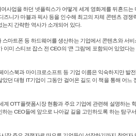
여사업을 하던 넷플릭스가 어떻게 세계 영화계를 뒤흔드는
 디즈니가 마블과 픽사 등을 인수해 최고의 자체 콘텐츠 경
었는지 간략한 역사가 소개되어 있다.
 스마트폰 등 하드웨어를 생산하는 기업에서 콘텐츠와 서
 이미 스티브 잡스 전 CEO의 '큰 그림'에 포함되어 있었다
 페이스북과 마이크로소프트 등 기업 이름은 익숙하지만 발전
았던 대형 IT기업이 그동안 걸어온 길도 이 책을 통해 어느
 세계 OTT플랫폼시장 현황과 주요 기업에 관련해 설명하는 
민하는 CEO들에 앞으로 나아갈 길을 고민하도록 하는 탐구
폼시장 주요 경쟁자로 떠오른 기업들이 성장하기까지 창업자 또