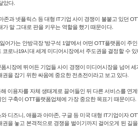
달았다.
마존과 넷플릭스 등 대형 IT기업 사이 경쟁이 불붙고 있던 
태가 말 그대로 판을 키우는 역할을 했기 때문이다.
 잃어가는 안방극장 '방구석 1열'에서 어떤 OTT플랫폼이 주
 코로나19시대 세계 미디어시장에서 주도권을 결정할 수 있
랫폼시장에 뛰어든 기업들 사이 경쟁이 미디어시장을 넘어 
 패권을 잡기 위한 싸움에 중요한 전초전이라고 보고 있다.
통해 이용자를 자체 생태계로 끌어들인 뒤 다른 서비스를 연
인 구축이 OTT플랫폼업체에 가장 중요한 목표기 때문이다.
 디즈니, 애플과 아마존, 구글 등 미국 대형 IT기업이자 O
패권을 놓고 본격적으로 경쟁을 벌이기까지 걸어오게 된 길을