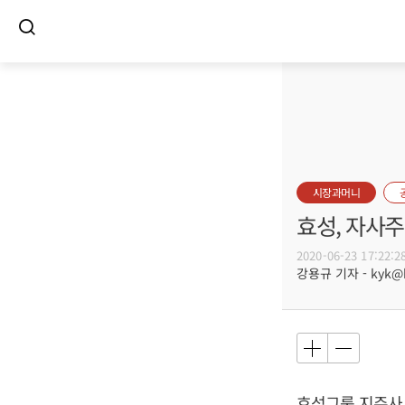
시장과머니
효성, 자사주
2020-06-23 17:22:2
강용규 기자 - kyk@bu
효성그룹 지주사 