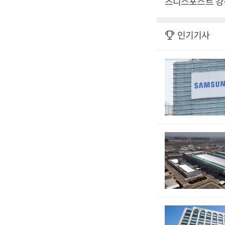
즈니스포스트 강
인기기사