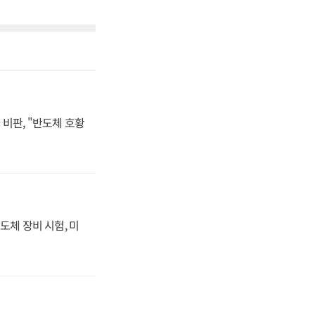
비판, "반도체 호황
도체 장비 시험, 미