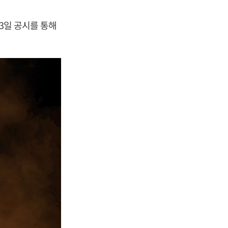
23일 공시를 통해