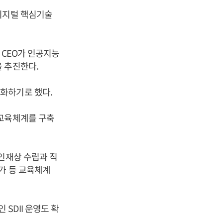
디지털 핵심기술
 CEO가 인공지능
 추진한다.
도화하기로 했다.
동교육체계를 구축
인재상 수립과 직
가 등 교육체계
SDII 운영도 확