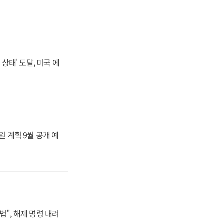
상태' 도달, 미국 에
원 계획 9월 공개 예
법", 해제 명령 내려