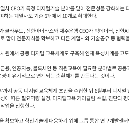
열사 CEO가 특정 디지털기술 분야를 맡아 전문성을 강화하는 
하는 계열사도 기존 6개에서 10개로 확대한다.
가 클라우드, 신한아이타스와 제주은행 CEO가 빅데이터, 신한AI
로 맡아 전문지식을 확보하고 다른 계열사와 기술공유 등 협력을
 차원에서 공동 디지털 교육체계도 구축해 인재 육성체계를 고
금융, 인공지능, 블록체인 등 직원교육이 필요한 분야별로 공
운영이 유기적으로 연계되는 순환체계를 만든다는 것이다.
말까지 공동 디지털 교육체계 초안을 수립한 뒤 8월부터 디지털 
성에 따른 필요역량 설정, 디지털교육 커리큘럼 수립, 진단과 평
무작업을 진행한다.
 확보하고 혁신기술에 대응하기 위해 그룹 통합 연구개발센터인 