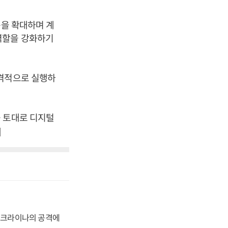
용을 확대하며 계
역할을 강화하기
본격적으로 실행하
를 토대로 디지털
]
 우크라이나의 공격에