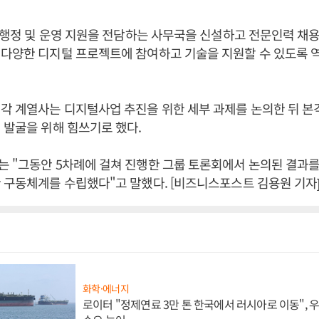
I 행정 및 운영 지원을 전담하는 사무국을 신설하고 전문인력 채
 다양한 디지털 프로젝트에 참여하고 기술을 지원할 수 있도록 
각 계열사는 디지털사업 추진을 위한 세부 과제를 논의한 뒤 
 발굴을 위해 힘쓰기로 했다.
 "그동안 5차례에 걸쳐 진행한 그룹 토론회에서 논의된 결과
 구동체계를 수립했다"고 말했다. [비즈니스포스트 김용원 기자
화학·에너지
로이터 "정제연료 3만 톤 한국에서 러시아로 이동",