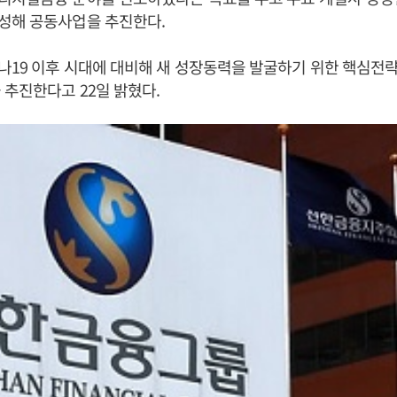
성해 공동사업을 추진한다.
19 이후 시대에 대비해 새 성장동력을 발굴하기 위한 핵심전
 추진한다고 22일 밝혔다.