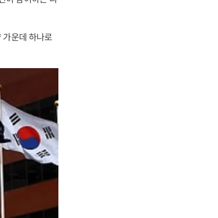
략 가운데 하나로