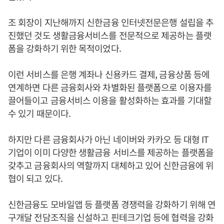
조 회장이 지난해까지 신한금융 인터넷전문은행 설립을 추
진했던 것도 생활금융서비스를 전문적으로 제공하는 플랫
폼을 강화하기 위한 목적이었다.
이런 서비스를 은행 계좌나 신용카드 결제, 금융상품 등에
연계하면 다른 금융회사와 차별화된 플랫폼으로 이용자를
끌어들이고 금융서비스 이용을 활성화하는 효과를 기대할
수 있기 때문이다.
하지만 다른 금융회사가 아닌 네이버와 카카오 등 대형 IT
기업이 이미 다양한 생활금융 서비스를 제공하는 플랫폼을
갖추고 금융회사의 역할까지 대체하고 있어 신한금융에 위
협이 되고 있다.
신한금융도 모바일앱 등 플랫폼 경쟁력을 강화하기 위해 연
구개달 전담조직을 신설하고 핀테크기업 등에 협력을 강화