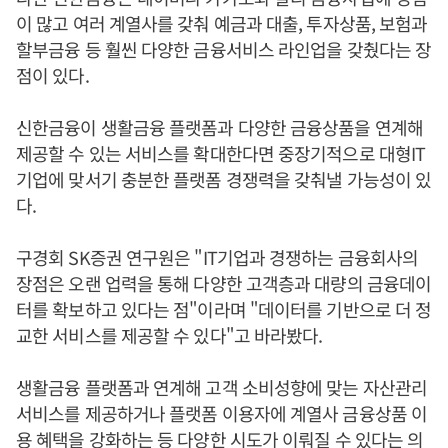
이 많고 여러 계열사를 갖춰 예금과 대출, 투자상품, 보험과
할부금융 등 훨씬 다양한 금융서비스 라인업을 갖췄다는 장
점이 있다.
신한금융이 생활금융 플랫폼과 다양한 금융상품을 연계해
제공할 수 있는 서비스를 확대한다면 중장기적으로 대형IT
기업에 맞서기 충분한 플랫폼 경쟁력을 갖춰낼 가능성이 있
다.
구경회 SK증권 연구원은 "IT기업과 경쟁하는 금융회사의
장점은 오랜 업력을 통해 다양한 고객층과 대량의 금융데이
터를 확보하고 있다는 점"이라며 "데이터를 기반으로 더 정
교한 서비스를 제공할 수 있다"고 바라봤다.
생활금융 플랫폼과 연계해 고객 소비성향에 맞는 자산관리
서비스를 제공하거나 플랫폼 이용자에 계열사 금융상품 이
용 혜택을 강화하는 등 다양한 시도가 이뤄질 수 있다는 의