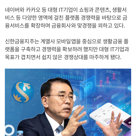
네이버와 카카오 등 대형 IT기업이 쇼핑과 콘텐츠, 생활서
비스 등 다양한 영역에 걸친 플랫폼 경쟁력을 바탕으로 금
융서비스를 확장하며 금융회사와 맞경쟁을 꾀하고 있다.
신한금융지주는 계열사 모바일앱을 중심으로 생활금융 플
랫폼을 구축하고 경쟁력을 확보하려 했지만 대형 IT기업과
목표가 겹치면서 쉽지 않은 경쟁상대를 마주하게 됐다.