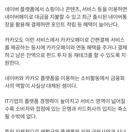
네이버 플랫폼에서 쇼핑이나 콘텐츠, 서비스 등을 이용하면
네이버페이로 대금을 지불할 수 있고 최근 출시된 네이버통
장을 활용해 결제하면 포인트 적립 등 혜택이 늘어난다.
카카오도 이런 서비스에서 카카오페이로 간편결제 서비스
를 제공하는 동시에 카카오페이와 연동 혜택을 주거나 결제
하고 남은 잔액으로 펀드 투자 등 재테크를 할 수 있도록 지
원한다.
네이버와 카카오 플랫폼을 이용하는 소비활동에서 금융회
사의 역할이 사실상 대체된 셈이다.
IT기업의 플랫폼 경쟁력이 높아지고 서비스 영역이 넓어질
수록 소비자와 접점에 있는 은행과 카드회사의 입지는 축소
될 수밖에 없다.
특히 자체적으로 생활금융 플랫폼을 키워 금융사업과 시너