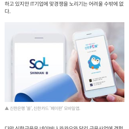
하고 있지만 IT기업에 맞경쟁을 노리기는 어려울 수밖에 없
다.
▲ 신한은행 '쏠', 신한카드 '페이판' 모바일앱.
다만 신한금융은 네이버나 카카오와 달리 금융사업에 경험