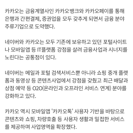
카카오는 금융계열사인 카카오뱅크와 카카오페이를 통해
은행과 간편결제, 증권업을 모두 갖추게 되면서 금융 분야
주류기업으로 도약했다.
네이버와 카카오는 모두 기존에 보유하고 있던 포털사이트
나 모바일앱 등 IT플랫폼 강점을 살려 금융사업과 시너지를
노린다는 공통점이 있다.
네이버는 메일과 포털 검색서비스뿐 아니라 쇼핑 중개 플랫
폼과 동영상 등 콘텐츠사업에서 강점을 갖췄고 최근 배달과
상점 예약 등 O2O(온라인과 오프라인 서비스 연계) 분야를
강화하고 있다.
카카오 역시 모바일앱 '카카오톡' 사용자 기반을 바탕으로
콘텐츠와 쇼핑, 차량호출 등 사용자 생활과 밀접한 서비스
를 제공하며 사업영역을 확장했다.