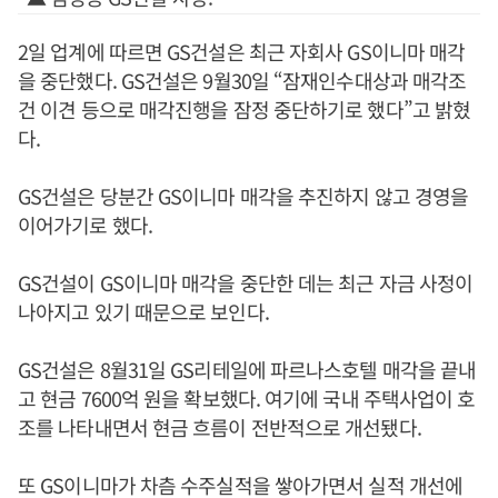
2일 업계에 따르면 GS건설은 최근 자회사 GS이니마 매각
을 중단했다. GS건설은 9월30일 “잠재인수대상과 매각조
건 이견 등으로 매각진행을 잠정 중단하기로 했다”고 밝혔
다.
GS건설은 당분간 GS이니마 매각을 추진하지 않고 경영을
이어가기로 했다.
GS건설이 GS이니마 매각을 중단한 데는 최근 자금 사정이
나아지고 있기 때문으로 보인다.
GS건설은 8월31일 GS리테일에 파르나스호텔 매각을 끝내
고 현금 7600억 원을 확보했다. 여기에 국내 주택사업이 호
조를 나타내면서 현금 흐름이 전반적으로 개선됐다.
또 GS이니마가 차츰 수주실적을 쌓아가면서 실적 개선에