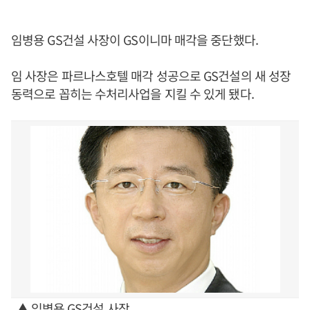
임병용 GS건설 사장이 GS이니마 매각을 중단했다.
임 사장은 파르나스호텔 매각 성공으로 GS건설의 새 성장
동력으로 꼽히는 수처리사업을 지킬 수 있게 됐다.
▲ 임병용 GS건설 사장.