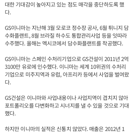
대한 기대감이 높아지고 있는 점도 매각을 중단하도록 했
다.
GS이니마는 지난해 3월 모로코 정수장 공사, 6월 튀니지 담
수화플랜트, 8월 브라질 하수도 통합관리사업 등을 잇따라
수주했다. 올해는 멕시코에서 담수화플랜트를 착공했다.
GS이니마는 스페인 수처리기업으로 GS건설이 2011년 2억
3100만 유로에 인수했다. 이니마는 세계 10위권의 수처리
기업으로 미주지역과 유럽, 아프리카 등에서 사업을 벌여왔
다.
GS건설은 이니마와 사업내용이나 사업지역이 겹치지 않아
포트폴리오를 다변화하고 시너지를 낼 수 있을 것으로 기대
했다.
하지만 이니마의 실적은 신통치 않았다. 매출은 2012년 1