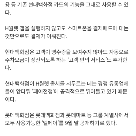
용 등 기존 현대백화점 카드의 기능을 그대로 사용할 수 있
다.
H월렛 앱을 실행하지 않고도 스마트폰을 결제패드에 대는
것만으로도 결제가 이뤄진다.
현대백화점은 고객이 영수증을 보여주지 않아도 자동으로
주차요금이 정산되도록 하는 ‘고객 편의 서비스’도 추가한
다.
현대백화점이 H월렛 출시를 서두르는 데는 경쟁 유통업체
들이 앞다퉈 '페이전쟁'에 공격적으로 뛰어들고 있기 때문
이다.
롯데백화점은 롯데백화점과 롯데마트 등 그룹 계열사에서
모두 사용가능한 ‘엘페이’를 9월 말 공개하기로 했다.