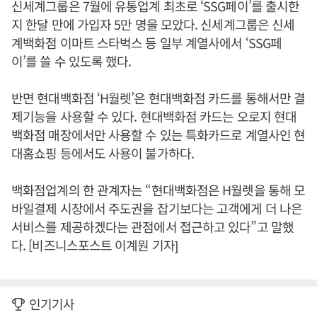
신세계그룹은 7월에 유통업계 최초로 ‘SSG페이’를 출시한
지 한달 만에 가입자 5만 명을 모았다. 신세계그룹은 신세
계백화점 이마트 스타벅스 등 일부 계열사에서 ‘SSG페
이’를 쓸 수 있도록 했다.
반면 현대백화점 ‘H월렛’은 현대백화점 카드를 통해서만 결
제기능을 사용할 수 있다. 현대백화점 카드는 오로지 현대
백화점 매장에서만 사용할 수 있는 특화카드로 계열사인 현
대홈쇼핑 등에서도 사용이 불가하다.
백화점업계의 한 관계자는 “현대백화점은 H월렛을 통해 모
바일결제 시장에서 주도권을 잡기보다는 고객에게 더 나은
서비스를 제공하겠다는 관점에서 접근하고 있다”고 말했
다. [비즈니스포스트 이계원 기자]
인기기사