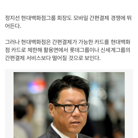
정지선 현대백화점그룹 회장도 모바일 간편결제 경쟁에 뛰
어든다.
그러나 현대백화점은 간편결제가 가능한 카드를 현대백화
점 카드로 제한해 활용면에서 롯데그룹이나 신세계그룹의
간편결제 서비스보다 떨어질 것으로 보인다.