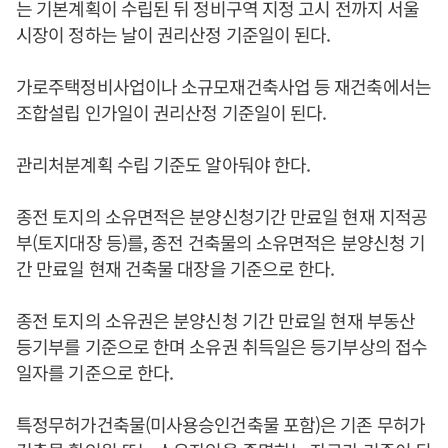
는 기본계획이 수립된 뒤 정비구역 지정 고시 전까지 서울
시장이 정하는 날이 권리산정 기준일이 된다.
가로주택정비사업이나 소규모재건축사업 등 재건축에서는
조합설립 인가일이 권리산정 기준일이 된다.
관리처분계획 수립 기준도 알아둬야 한다.
종전 토지의 소유면적은 분양신청기간 만료일 현재 지적공
부(토지대장 등)를, 종전 건축물의 소유면적은 분양신청 기
간 만료일 현재 건축물 대장을 기준으로 한다.
종전 토지의 소유권은 분양신청 기간 만료일 현재 부동산
등기부를 기준으로 한며 소유권 취득일은 등기부상의 접수
일자를 기준으로 한다.
특정무허가건축물(미사용승인건축물 포함)은 기존 무허가