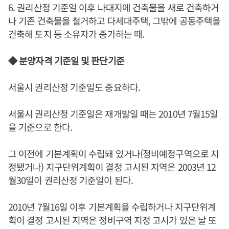
6. 권리산정 기준일 이후 나대지에 건축물을 새로 건축하거
나 기존 건축물을 철거하고 다세대주택, 그밖에 공동주택을
건축해 토지 등 소유자가 증가하는 때.
◆ 분양자격 기준일 및 판단기준
서울시 권리산정 기준일도 중요하다.
서울시 권리산정 기준일은 재개발일 때는 2010년 7월15일
을 기준으로 한다.
그 이전에 기본계획이 수립돼 있거나(정비예정구역으로 지
정됐거나) 지구단위계획이 결정 고시된 지역은 2003년 12
월30일이 권리산정 기준일이 된다.
2010년 7월16일 이후 기본계획을 수립하거나 지구단위계
획이 결정 고시된 지역은 정비구역 지정 고시가 있은 날 또