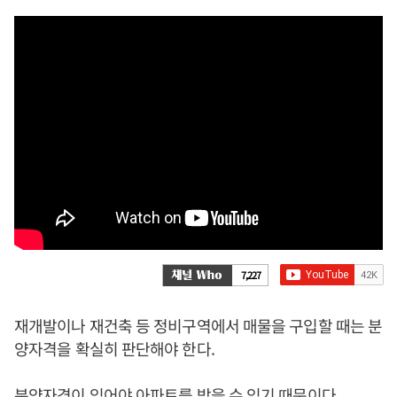
7,227
재개발이나 재건축 등 정비구역에서 매물을 구입할 때는 분
양자격을 확실히 판단해야 한다.
분양자격이 있어야 아파트를 받을 수 있기 때문이다.