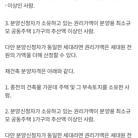
이상인 사람.
2
3. 분양신청자가 소유하고 있는 권리가액이 분양용 최소규
모 공동주택 1가구의 추산액 이상인 사람.
다만 분양신청자가 동일한 세대라면 권리가액은 세대원 전
원의 가액을 더해 산정할 수 있다.
재건축 분양자격은 아래와 같다.
1. 종전의 건축물 가운데 주택 및 그 부속토지를 소유한 사
람.
2. 분양신청자가 소유하고 있는 권리가액이 분양용 최소규
모 공동주택 1가구의 추산액 이상인 사람.
다만 분양신청자가 동일한 세대라면 권리가액은 세대원 전