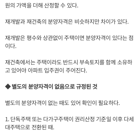
원의 가액을 더해 산정할 수 있다.
재개발과 재건축의 분양자격은 비슷하지만 차이가 있다.
재개발은 평수와 상관없이 주택이면 분양자격이 있다는 점
이다.
재건축에서는 주택이라도 반드시 부속토지를 함께 소유하
고 있어야 아파트 입주권이 주어진다.
◆ 별도의 분양자격이 없음으로 규정된 것
별도의 분양자격이 없는 때도 있어 확인이 필요하다.
1. 단독주택 또는 다가구주택이 권리산정 기준일 이후 다세
대주택으로 전환된 때.