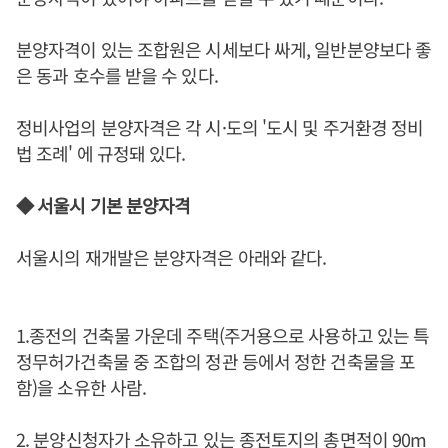
분양자격이 있는 조합원은 시세보다 싸게, 일반분양보다 좋
은 동과 호수를 받을 수 있다.
정비사업의 분양자격은 각 시·도의 '도시 및 주거환경 정비
법 조례' 에 규정돼 있다.
◆ 서울시 기본 분양자격
서울시의 재개발은 분양자격은 아래와 같다.
1.종전의 건축물 가운데 주택(주거용으로 사용하고 있는 특
정무허가건축물 중 조합의 정관 등에서 정한 건축물을 포
함)을 소유한 사람.
2. 분양신청자가 소유하고 있는 종전토지의 총면적이 90m