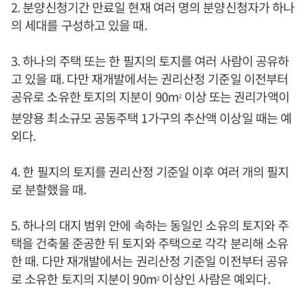
2. 분양신청기간 만료일 현재 여러 명의 분양신청자가 하나
의 세대를 구성하고 있을 때.
3. 하나의 주택 또는 한 필지의 토지를 여러 사람이 공유하
고 있을 때. 다만 재개발에서는 권리산정 기준일 이전부터
공유로 소유한 토지의 지분이 90m
이상 또는 권리가액이
2
분양용 최소규모 공동주택 1가구의 추산액 이상일 때는 예
외다.
4. 한 필지의 토지를 권리산정 기준일 이후 여러 개의 필지
로 분할했을 때.
5. 하나의 대지 범위 안에 속하는 동일인 소유의 토지와 주
택을 건축물 준공한 뒤 토지와 주택으로 각각 분리해 소유
한 때. 다만 재개발에서는 권리산정 기준일 이전부터 공유
로 소유한 토지의 지분이 90m
이상인 사람은 예외다.
2