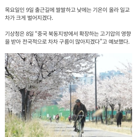
목요일인 9일 출근길에 쌀쌀하고 낮에는 기온이 올라 일교
차가 크게 벌어지겠다.
기상청은 8일 “중국 북동지방에서 확장하는 고기압의 영향
을 받아 전국적으로 차차 구름이 많아지겠다”고 예보했다.