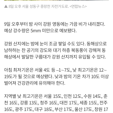
▲ 8일 오후 서울 성동구 중랑천 자전거도로. <연합뉴스>
9일 오후부터 밤 사이 강원 영동에는 가끔 비가 내리겠다.
예상 강수량은 5mm 미만으로 예보됐다.
강원 산지에는 밤에 눈이 조금 쌓일 수도 있다. 동해상으로
남하하는 찬 공기의 강도와 대기 하층 북동풍이 강해져 동
해상에서 발달한 구름대가 강원 산지까지 유입될 수 있다.
아침 최저기온은 서울 4도 등 –1∼7도, 낮 최고기온은 12∼
19도가 될 것으로 예상됐다. 낮과 밤의 기온 차가 10도 이상
벌어져 건강관리에 유의해야 한다.
지역별 낮 최고기온은 서울 15도, 인천 12도, 수원 14도, 춘
천 16도, 강릉 13도, 청주 16도, 대전 17도, 세종 15도, 전주
16도, 광주 17도, 대구 18도, 부산 17도, 울산 17도, 창원 17