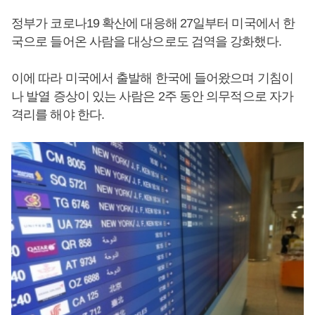
정부가 코로나19 확산에 대응해 27일부터 미국에서 한
국으로 들어온 사람을 대상으로도 검역을 강화했다.
이에 따라 미국에서 출발해 한국에 들어왔으며 기침이
나 발열 증상이 있는 사람은 2주 동안 의무적으로 자가
격리를 해야 한다.