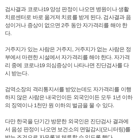
검사결과 코로나19 양성 판정이 나오면 병원이나 생활
치료센터로 바로 옮겨져 치료를 받게 된다. 검사결과 음
성이거나 증상이 없으면 2주 동안 자가격리를 해야 한
다.
거주지가 있는 사람은 거주지, 거주지가 없는 사람은 정
부에서 마련한 시설에서 자가격리를 해야 한다. 자가격
리 중에 코로나19 의심증상이 나타나면 진단검사를 다
시 받는다.
검역소장의 격리통지서를 받았는데도 자가격리를 이행
하지 않은 사람은 내국인이든 외국인이든 모두 1년 이하
의 징역이나 1천만 원 이하의 벌금을 물 수 있다.
다만 한국을 단기간 방문한 외국인은 진단검사 결과에
서 음성 판정이 나오면 보건소의 면밀감시(모니터링)를
받는 조건으로 자유롭게 체류할 수 있도록 했다.