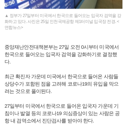
▲ 정부가 27일부터 미국에서 한국으로 들어오는 입국자 검역을 강
화하고 있다. 사진은 25일 인천국제공항 제1터미널 입국장 전경. <
연합뉴스>
중앙재난안전대책본부는 27일 오전 0시부터 미국에서
한국으로 들어오는 입국자 검역을 강화하기로 결정했
다.
최근 확진자 가운데 미국에서 한국으로 들어온 사람들
상당수가 포함된 점을 고려해 코로나19의 유입을 막으
려는 것으로 풀이된다.
27일부터 미국에서 한국으로 들어온 입국자 가운데 기
침이나 발열 등의 코로나19 의심증상이 있는 사람은 공
항 내 검역소에서 진단검사를 받아야 한다.