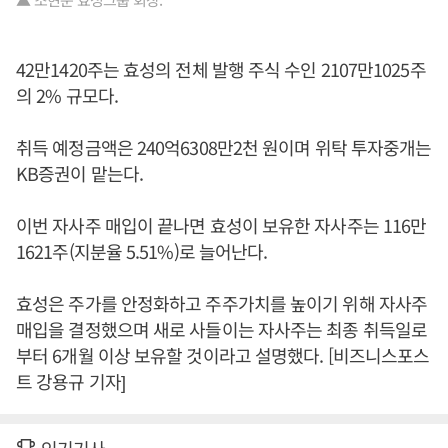
42만1420주는 효성의 전체 발행 주식 수인 2107만1025주
의 2% 규모다.
취득 예정금액은 240억6308만2천 원이며 위탁 투자중개는
KB증권이 맡는다.
이번 자사주 매입이 끝나면 효성이 보유한 자사주는 116만
1621주(지분율 5.51%)로 늘어난다.
효성은 주가를 안정화하고 주주가치를 높이기 위해 자사주
매입을 결정했으며 새로 사들이는 자사주는 최종 취득일로
부터 6개월 이상 보유할 것이라고 설명했다. [비즈니스포스
트 강용규 기자]
인기기사