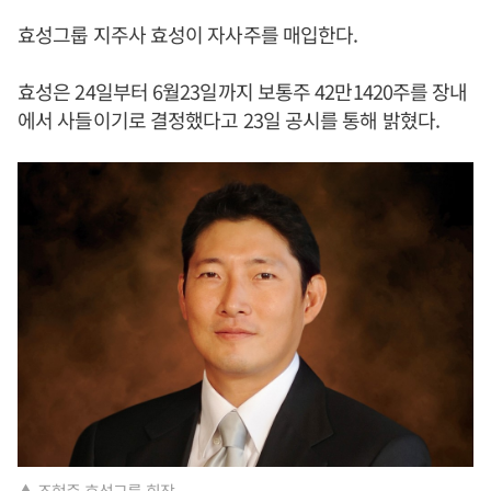
효성그룹 지주사 효성이 자사주를 매입한다.
효성은 24일부터 6월23일까지 보통주 42만1420주를 장내
에서 사들이기로 결정했다고 23일 공시를 통해 밝혔다.
▲ 조현준 효성그룹 회장.