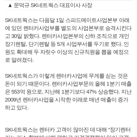
▲ 문덕규 SK네트웍스 대표이사 사장
SK네트웍스는 다음달 1일 스피드메이트사업본부 아래
에 있던 렌터카사업부를 별도의 사업본부로 승격시킨다
고 30일 밝혔다. 렌터카사업본부의 산하 조직으로 개인
장기렌탈, 단기렌탈 등 5개 사업부서를 두기로 했다. 인
원도 확대해 두 자릿수 이상의 신규직원을 뽑을 예정으
로 알려졌다.
SK네트웍스가 이렇게 렌터카사업에 무게를 싣는 것은
돈이 되기 때문이다. 렌터카사업부문의 올해 1분기 매출
은 553억 원으로, 지난해 1분기보다 47% 상승했다. 지난
2009년 렌터카사업을 시작한 이래로 매년 매출이 증가
하고 있다.
SK네트웍스는 렌터카 고객이 많아진 데 대해 “장기렌터