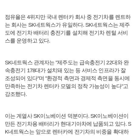
점유율은 4위지만 국내 렌터카 회사 중 전기차를 렌트하
는 회사는 SK네트웍스가 유일하다. SK네트웍스는 제주
도에 전기차 배터리 충전기를 설치해 전기차 렌털 서비
스를 운영하고 있다.
SK네트웍스 관계자는 "제주도는 급속충전기 22대와 완
속충전기 178대가 설치돼 있는 등 서비스 인프라가 잘
조성되어 있다"며 "환경적 측면과 경제적 측면을 동시에
만족하는 전기차 렌터카 모델의 정착 가능성이 높다"고
강조했다.
이는 계열사 SK이노베이션 덕분이다. SK이노베이션이
만든 전기차용 배터리가 현대기아차에 납품되고 있다. S
K네트웍스는 앞으로 렌터카에 전기차의 비중을 확대하