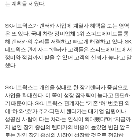
는 계획을 세웠다.
SK네트웍스가 렌터카 사업에 계열사 혜택을 보는 영역
은 또 있다. 국내 차량 정비업체 1위 스피드메이트를 통
해 렌터카의 수리를 저렴하고 빠르게 해결하고 있다. SK
네트웍스 관계자는 “렌터카 고객들은 스피드메이트에서
정비와 점검까지 받을 수 있어 고객의 신뢰가 높다”고 말
했다.
SK네트웍스는 개인을 상대로 한 장기렌터카 중심으로
사업을 확대한다. 이 쪽이 성장 잠재력이 높다고 판단하
기 때문이다. SK네트웍스 관계자는 “기존 ‘허’ 번호판 외
에 ‘하’와 ‘호’가 추가되면서 렌터카는 대기업 임원이나
성공한 사람이 타는 차라는 인식이 확대됐다”며 “지금까
지 법인 장기 중심의 렌터카의 비중이 높았던 반면 앞으
로는 개인 장기 중심의 시장이 성장할 것으로 전망한