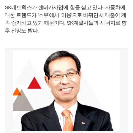
SK네트웍스가 렌터카사업에 힘을 싣고 있다. 자동차에
대한 트렌드가 '소유'에서 '이용'으로 바뀌면서 매출이 계
속 증가하고 있기 때문이다. SK계열사들과 시너지로 향
후 전망도 밝다.