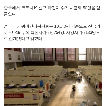
중국에서 코로나19 신규 확진자 수가 사흘째 50명을 밑
돌았다.
중국 국가위생건강위원회는 10일 0시 기준으로 전국의
코로나19 누적 확진자가 8만754명, 사망자가 3136명으
로 집계됐다고 밝혔다.