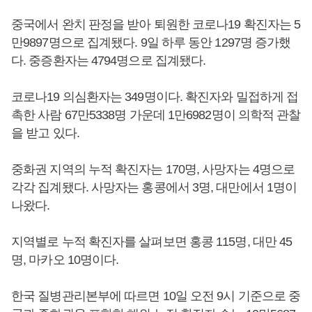
중국에서 완치 판정을 받아 퇴원한 코로나19 확진자는 5
만9897명으로 집계됐다. 9일 하루 동안 1297명 증가했
다. 중증환자는 4794명으로 집계됐다.
코로나19 의심환자는 349명이다. 확진자와 밀접하게 접
촉한 사람 67만5338명 가운데 1만6982명이 의학적 관찰
을 받고 있다.
중화권 지역의 누적 확진자는 170명, 사망자는 4명으로
각각 집계됐다. 사망자는 홍콩에서 3명, 대만에서 1명이
나왔다.
지역별로 누적 확진자를 살펴보면 홍콩 115명, 대만 45
명, 마카오 10명이다.
한국 질병관리본부에 따르면 10일 오전 9시 기준으로 중