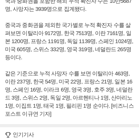
국과 중화권을 포함한 해외 누적 확진자 수는 10만5687
명, 사망자는 3939명으로 집계됐다.
중국과 중화권을 제외한 국가별로 누적 확진자 수를 살
펴보면 이탈리아 9172명, 한국 7513명, 이란 7161명, 일
본 1200명, 프랑스 1191명, 독일 1139명, 스페인 1024명,
미국 605명, 스위스 332명, 영국 319명, 네덜란드 265명
등이다.
같은 기준으로 누적 사망자 수를 보면 이탈리아 463명,
이란 237명, 한국 54명, 미국 22명, 프랑스 21명, 일본 16
명, 스페인 16명, 이라크 6명, 영국 3명, 호주 3명, 네덜란
드 3명, 스위스 2명, 독일 2명, 아르헨티나 1명, 산마리노
1명, 이집트 1명, 태국 1명, 필리핀 1명 순이다. [비즈니스
포스트 이규연 기자]
인기기사