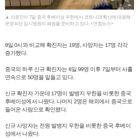
▲ 의료진이 7일 중국 후베이성 우한에서 코로나19 확산에 대응해
운영되던 임시병원의 폐원을 준비하고 있다. <연합뉴스>
9일 0시와 비교해 확진자는 19명, 사망자는 17명 각각
증가했다.
중국의 하루 신규 확진자는 6일 99명 이후 7일부터 사흘
연속으로 50명을 밑돌고 있다.
신규 확진자 가운데 17명이 발병지 우한을 비롯한 중국
후베이성에서 나왔다. 나머지 2명은 해외에서 중국으로
들어온 사람으로 확인됐다.
신규 사망자는 전원 발병지 우한을 비롯한 중국 후베이
성에서 나왔다.