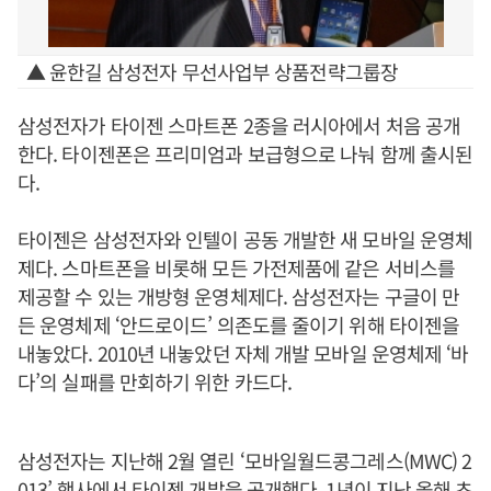
▲ 윤한길 삼성전자 무선사업부 상품전략그룹장
삼성전자가 타이젠 스마트폰 2종을 러시아에서 처음 공개
한다. 타이젠폰은 프리미엄과 보급형으로 나눠 함께 출시된
다.
타이젠은 삼성전자와 인텔이 공동 개발한 새 모바일 운영체
제다. 스마트폰을 비롯해 모든 가전제품에 같은 서비스를
제공할 수 있는 개방형 운영체제다. 삼성전자는 구글이 만
든 운영체제 ‘안드로이드’ 의존도를 줄이기 위해 타이젠을
내놓았다. 2010년 내놓았던 자체 개발 모바일 운영체제 ‘바
다’의 실패를 만회하기 위한 카드다.
삼성전자는 지난해 2월 열린 ‘모바일월드콩그레스(MWC) 2
013’ 행사에서 타이젠 개발을 공개했다. 1년이 지난 올해 초