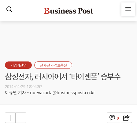
기업과산업
전자·전기·정보통신
삼성전자, 러시아에서 ‘타이젠폰’ 승부수
2014-04-29 18:04:57
이규연 기자 - nuevacarta@businesspost.co.kr
0