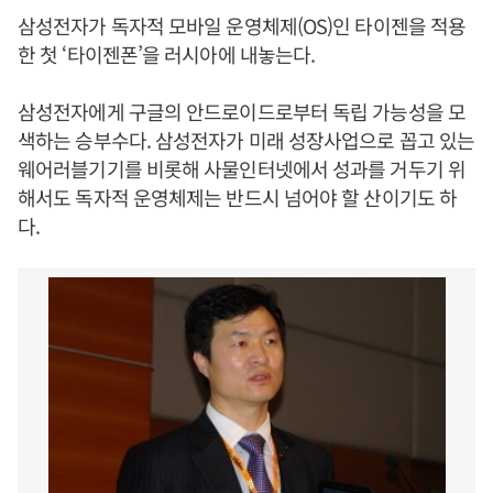
삼성전자가 독자적 모바일 운영체제(OS)인 타이젠을 적용
한 첫 ‘타이젠폰’을 러시아에 내놓는다.
삼성전자에게 구글의 안드로이드로부터 독립 가능성을 모
색하는 승부수다. 삼성전자가 미래 성장사업으로 꼽고 있는
웨어러블기기를 비롯해 사물인터넷에서 성과를 거두기 위
해서도 독자적 운영체제는 반드시 넘어야 할 산이기도 하
다.