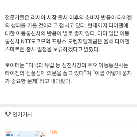
전문가들은 러시아 시장 출시 이후의 소비자 반응이 타이젠
의 성패를 가를 것이라고 점치고 있다. 현재까지 타이젠에
대한 이동통신사의 반응이 별로 좋지 않다. 이미 일본 이동
통신사 NTT도코모와 프랑스 오렌지텔레콤은 올해 타이젠
스마트폰 출시 일정을 보류하겠다고 밝혔다.
로이터는 “미국과 유럽 등 선진시장의 주요 이동통신사는
타이젠의 상품성에 의문을 품고 있다”며 “이를 어떻게 풀지
가 중요한 문제”라고 내다봤다.
인기기사
금융