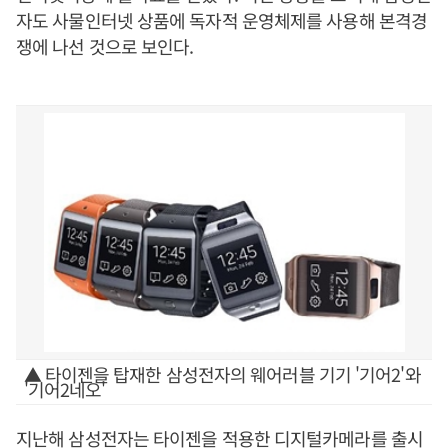
자도 사물인터넷 상품에 독자적 운영체제를 사용해 본격경
쟁에 나선 것으로 보인다.
▲ 타이젠을 탑재한 삼성전자의 웨어러블 기기 '기어2'와
'기어2네오'
지난해 삼성전자는 타이젠을 적용한 디지털카메라를 출시