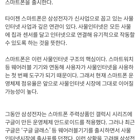
스마트폰을 출시한다.
타이젠 스마트폰은 삼성전자가 신사업으로 꼽고 있는 사물
인터넷 사업과 깊은 연관이 있다. 사물인터넷은 모든 사물
에 칩과 센서를 달고 인터넷으로 연결해 유기적으로 작동할
수 있도록 하는 것을 뜻한다.
스마트폰은 이런 사물인터넷 구조의 핵심이다. 스마트워치
등 웨어러블 기기와 연동해 사용자가 사물인터넷을 사용하
는 첫 번째 도구가 되기 때문이다. 그래서 현재 스마트폰 운
영체제 점유율은 앞으로 사물인터넷 시장에 그대로 이어질
가능성이 높다.
그동안 삼성전자는 스마트폰 주력상품인 갤럭시 시리즈에
구글이 만든 운영체제 안드로이드를 적용했다. 그러나 최근
구글은 ‘구글 글래스’ 등 웨어러블기기를 출시하면서 사물
인터넷시장에 출사표를 던졌다. 이런 상황을 고려해 삼성전