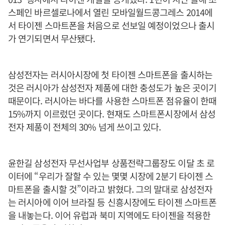
스페인 바르셀로나에서 열린 모바일월드콩그레스 2014에
서 타이젠 스마트폰을 처음으로 선보일 예정이었으나 출시
가 연기되면서 무산됐다.
삼성전자는 러시아시장에 첫 타이젠 스마트폰을 출시하는
것은 러시아가 삼성전자 제품에 대한 충성도가 높은 곳이기
때문이다. 러시아는 바다를 사용한 스마트폰 점유율이 한때
15%까지 이르렀던 곳이다. 현재도 스마트폰시장에서 삼성
전자 제품이 전체의 30% 넘게 쓰이고 있다.
윤한길 삼성전자 무선사업부 상품전략그룹장도 이달 초 로
이터에 “우리가 잘할 수 있는 몇몇 시장에 2분기 타이젠 스
마트폰을 출시할 것”이라고 밝혔다. 그의 말대로 삼성전자
는 러시아에 이어 브라질 등 신흥시장에도 타이젠 스마트폰
을 내놓는다. 이어 유럽과 북미 지역에도 타이젠을 적용한