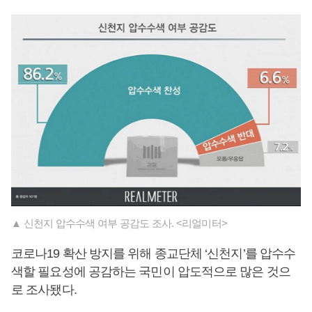
▲ 신천지 압수수색 여부 공감도 조사. <리얼미터>
코로나19 확산 방지를 위해 종교단체 ‘신천지’를 압수수
색할 필요성에 공감하는 국민이 압도적으로 많은 것으
로 조사됐다.