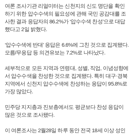
여론 조사기관 리얼미터는 신천지의 신도 명단을 확인
하기 위한 압수수색의 필요성에 관해 국민 공감대를 조
사한 결과 응답자의 86.2%가 ‘압수수색 찬성’으로 대답
했다고 2일 밝혔다.
‘압수수색에 반대’ 응답은 6.6%에 그친 것으로 집계됐다.
모름/무응답 등 의견유보는 7.2%로 나타났다.
세부적으로 모든 지역과 연령대, 성별, 직업, 이념성향에
서 압수수색을 찬성한 것으로 집계됐다. 특히 대구·경북
지역에서 신천지 압수수색에 찬성하는 응답이 95.8%로
가장 많았다.
민주당 지지층과 진보층에서도 평균보다 찬성 응답이
많은 것으로 조사됐다.
이 여론조사는 2월28일 하루 동안 전국 18세 이상 성인