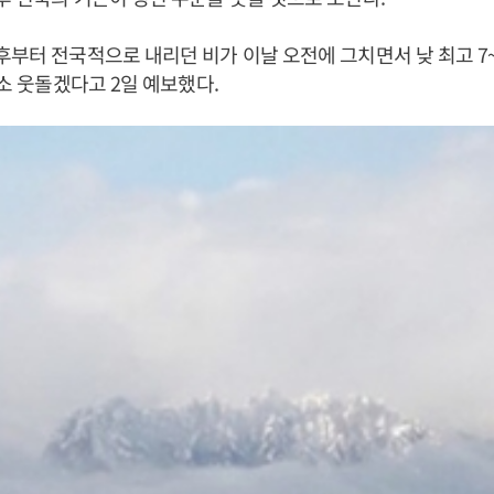
후부터 전국적으로 내리던 비가 이날 오전에 그치면서 낮 최고 7~
다소 웃돌겠다고 2일 예보했다.