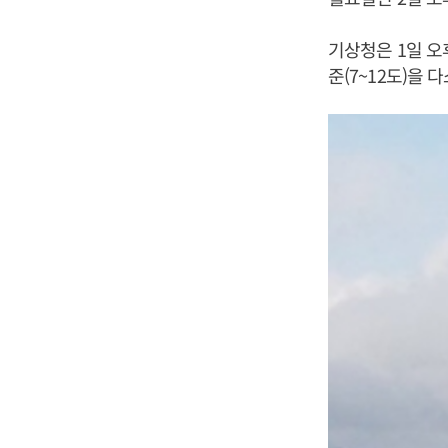
기상청은 1일 오
준(7~12도)을 