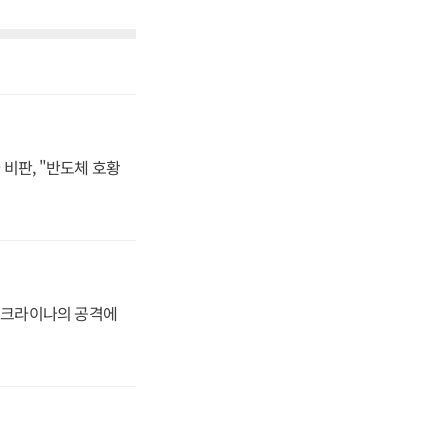
비판, "반도체 호황
 우크라이나의 공격에