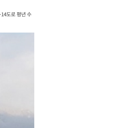
14도로 평년 수