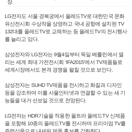
장.
LG전자도 서울 경복궁에서 올레드TV로 대한민국 문화
유산전시회 수상작을 상영하고 국내 공항에 설치된 TV
132대를 올레드TV로 교체하는 등 올레드TV의 전시행사
를 늘리고 있다.
삼성전자와 LG전자는 9월4일부터 독일 베를린에서 열
리는 세계 최대 가전전시회 ‘IFA2015’에서 TV제품들로
세계시장에서도 본격 경쟁을 펼칠 것으로 보인다.
삼성전자는 SUHD TV제품을 전시하고 화질과 디자인
등을 강조하며 이를 사물인터넷과 연결할 수 있는 새 기
능들을 대거 선보일 것으로 전망된다.
LG전자는 HDR기술을 적용한 울트라 올레드TV 신제품
을 포함해 10종의 올레드TV를 전시하며 프리미엄 TV를
주력상품으로 내세워 제품 홍보를 강화한다.