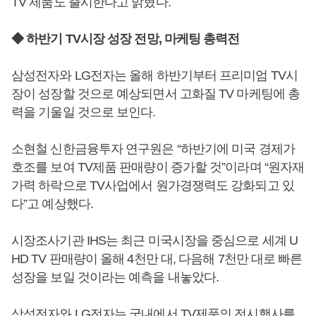
TV 제품도 출시한다고 밝혔다.
◆ 하반기 TV시장 성장 전망, 마케팅 총력전
삼성전자와 LG전자는 올해 하반기부터 프리미엄 TV시
장이 성장할 것으로 예상되면서 고화질 TV 마케팅에 총
력을 기울일 것으로 보인다.
소현철 신한금융투자 연구원은 “하반기에 미국 경제가
호조를 보여 TV제품 판매량이 증가할 것”이라며 “원자재
가력 하락으로 TV사업에서 원가경쟁력도 강화되고 있
다”고 예상했다.
시장조사기관 IHS는 최근 미국시장을 중심으로 세계 U
HD TV 판매량이 올해 4천만 대, 다음해 7천만 대로 빠른
성장을 보일 것이라는 예측을 내놓았다.
삼성전자와 LG전자는 국내에서 TV제품의 전시행사를