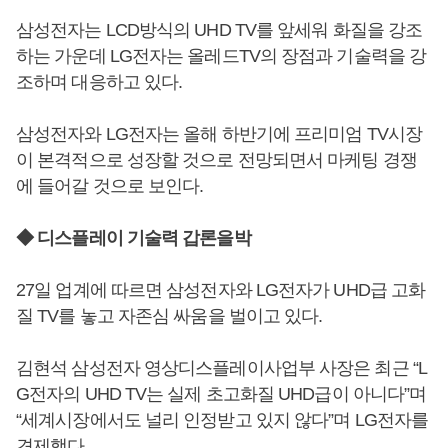
삼성전자는 LCD방식의 UHD TV를 앞세워 화질을 강조
하는 가운데 LG전자는 올레드TV의 장점과 기술력을 강
조하며 대응하고 있다.
삼성전자와 LG전자는 올해 하반기에 프리미엄 TV시장
이 본격적으로 성장할 것으로 전망되면서 마케팅 경쟁
에 들어갈 것으로 보인다.
◆ 디스플레이 기술력 갑론을박
27일 업계에 따르면 삼성전자와 LG전자가 UHD급 고화
질 TV를 놓고 자존심 싸움을 벌이고 있다.
김현석 삼성전자 영상디스플레이사업부 사장은 최근 “L
G전자의 UHD TV는 실제 초고화질 UHD급이 아니다”며
“세계시장에서도 널리 인정받고 있지 않다”며 LG전자를
견제했다.