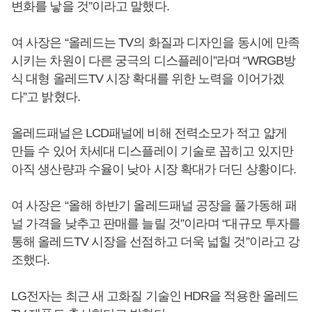
변화를 낳을 것”이라고 말했다.
여 사장은 “올레드는 TV의 화질과 디자인을 동시에 만족
시키는 차원이 다른 궁극의 디스플레이”라며 “WRGB방
식 대형 올레드TV 시장 확대를 위한 노력을 이어가겠
다”고 밝혔다.
올레드패널은 LCD패널에 비해 전력소모가 적고 얇게
만들 수 있어 차세대 디스플레이 기술로 꼽히고 있지만
아직 생산량과 수율이 낮아 시장 확대가 더딘 상황이다.
여 사장은 “올해 하반기 올레드패널 공장을 풀가동해 패
널 가격을 낮추고 판매를 늘릴 것”이라며 “대규모 투자를
통해 올레드TV 시장을 선점하고 더욱 넓힐 것”이라고 강
조했다.
LG전자는 최근 새 고화질 기술인 HDR을 적용한 올레드