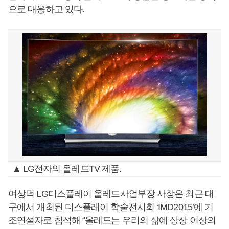
으로 대응하고 있다.
▲ LG전자의 올레드TV 제품.
여상덕 LG디스플레이 올레드사업부장 사장은 최근 대
구에서 개최된 디스플레이 학술전시회 ‘IMD2015’에 기
조연설자로 참석해 “올레드는 우리의 삶에 상상 이상의