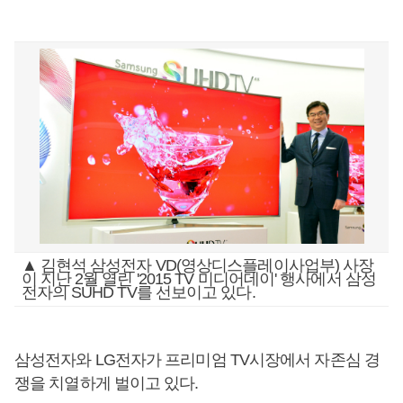
▲ 김현석 삼성전자 VD(영상디스플레이사업부) 사장
이 지난 2월 열린 '2015 TV 미디어데이' 행사에서 삼성
전자의 SUHD TV를 선보이고 있다.
삼성전자와 LG전자가 프리미엄 TV시장에서 자존심 경
쟁을 치열하게 벌이고 있다.