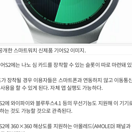
공개한 스마트워치 신제품 기어S2 이미지.
어S2에는 나노 심 카드를 장착할 수 있는 슬롯이 따로 마련돼 있
드가 장착될 경우 이용자들은 스마트폰과 연동하지 않고 이동통
사용을 할 수 있게 된다. 자체 앱 실행도 가능하다.
2에 와이파이와 블루투스4.1 등의 무선기능도 지원해 이 기기로
동하는 것도 가능할 것으로 관측된다.
2에 360×360 해상도를 지원하는 아몰레드(AMOLED) 패널과 