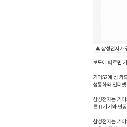
▲ 삼성전자가 
보도에 따르면 기
기어S2에 심 카
성통화와 인터넷 
삼성전자는 기어S
른 IT기기와 연
삼성전자는 기어S