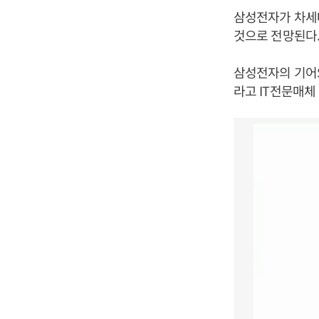
삼성전자가 차세대
것으로 전망된다
삼성전자의 기어S
라고 IT전문매체