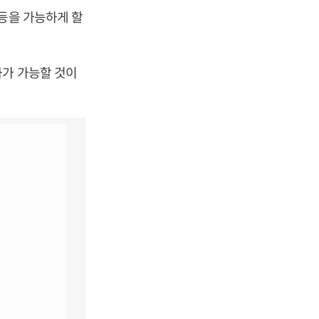
 등을 가능하게 할
화가 가능할 것이