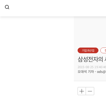
기업과산업
삼성전자의 
2015-08-25 19:40:4
오대석 기자 - ods@bu