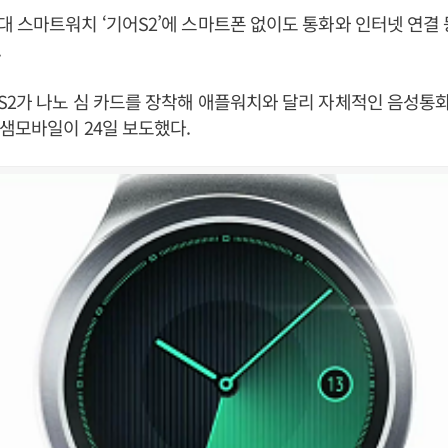
 스마트워치 ‘기어S2’에 스마트폰 없이도 통화와 인터넷 연결
.
2가 나노 심 카드를 장착해 애플워치와 달리 자체적인 음성통
 샘모바일이 24일 보도했다.