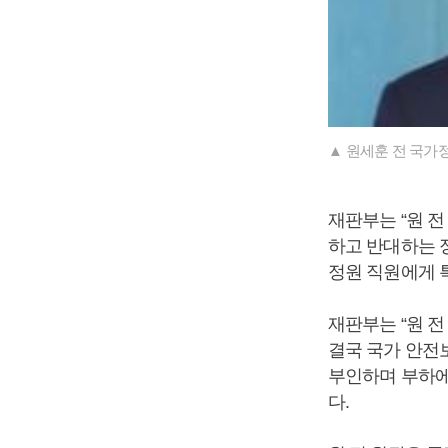
▲ 원세훈 전 국가
재판부는 “원 
하고 반대하는 
정원 직원에게 
재판부는 “원 
결국 국가 안전
부인하며 부하에
다.