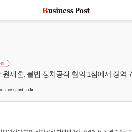
사회
 원세훈, 불법 정치공작 혐의 1심에서 징역 
1
inesspost.co.kr
정보원장이 불법 정치공작 혐의의 1심 판결에서 징역 7년을 