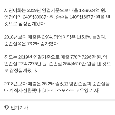
서연이화는 2019년 연결기준으로 매출 1조9624억 원,
영업이익 240억3098만 원, 순손실 140억1667만 원을 낸
것으로 잠정집계됐다.
2018년보다 매출은 2.9%, 영업이익은 115.6% 늘었다.
순손실폭은 73.2% 증가했다.
진도는 2019년 연결기준으로 매출 778억7296만 원, 영
업손실 27억7275만 원, 순손실 25억4610만 원을 낸 것으
로 잠정집계됐다.
2018년보다 매출은 35.2% 줄었고 영업손실과 순손실을
내며 적자전환했다. [비즈니스포스트 고우영 기자]
인기기사