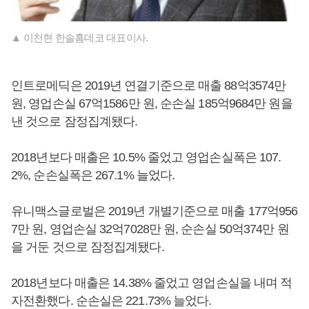
▲ 이천현 한솔홈데코 대표이사.
인트로메딕은 2019년 연결기준으로 매출 88억3574만
원, 영업손실 67억1586만 원, 순손실 185억9684만 원을
낸 것으로 잠정집계됐다.
2018년보다 매출은 10.5% 줄었고 영업손실폭은 107.
2%, 순손실폭은 267.1% 늘었다.
유니맥스글로벌은 2019년 개별기준으로 매출 177억956
7만 원, 영업손실 32억7028만 원, 순손실 50억374만 원
을 거둔 것으로 잠정집계됐다.
2018년보다 매출은 14.38% 줄었고 영업손실을 내며 적
자전환했다. 순손실은 221.73% 늘었다.