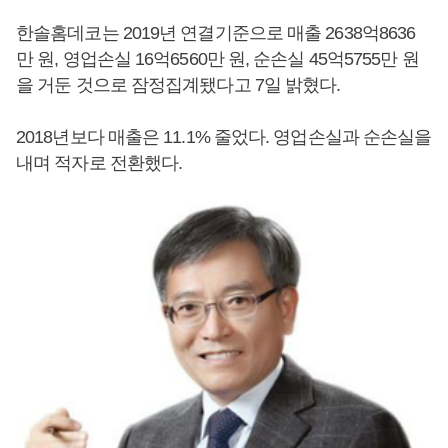
한솔홈데코는 2019년 연결기준으로 매출 2638억8636
만 원, 영업손실 16억6560만 원, 순손실 45억5755만 원
을 거둔 것으로 잠정집계됐다고 7일 밝혔다.
2018년보다 매출은 11.1% 줄었다. 영업손실과 순손실을
내며 적자로 전환했다.