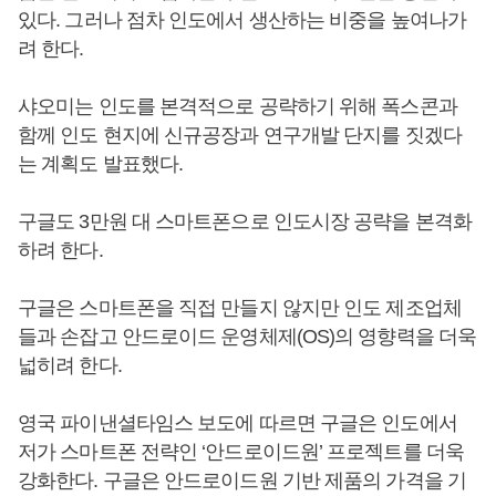
있다. 그러나 점차 인도에서 생산하는 비중을 높여나가
려 한다.
샤오미는 인도를 본격적으로 공략하기 위해 폭스콘과
함께 인도 현지에 신규공장과 연구개발 단지를 짓겠다
는 계획도 발표했다.
구글도 3만원 대 스마트폰으로 인도시장 공략을 본격화
하려 한다.
구글은 스마트폰을 직접 만들지 않지만 인도 제조업체
들과 손잡고 안드로이드 운영체제(OS)의 영향력을 더욱
넓히려 한다.
영국 파이낸셜타임스 보도에 따르면 구글은 인도에서
저가 스마트폰 전략인 ‘안드로이드원’ 프로젝트를 더욱
강화한다. 구글은 안드로이드원 기반 제품의 가격을 기