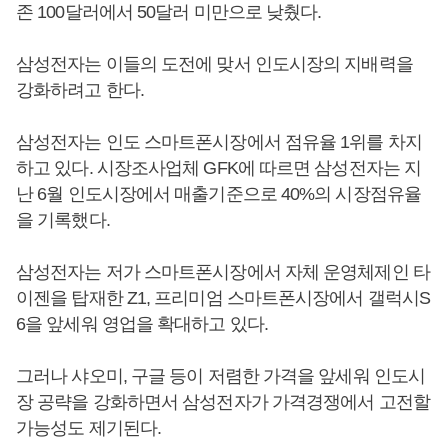
존 100달러에서 50달러 미만으로 낮췄다.
삼성전자는 이들의 도전에 맞서 인도시장의 지배력을
강화하려고 한다.
삼성전자는 인도 스마트폰시장에서 점유율 1위를 차지
하고 있다. 시장조사업체 GFK에 따르면 삼성전자는 지
난 6월 인도시장에서 매출기준으로 40%의 시장점유율
을 기록했다.
삼성전자는 저가 스마트폰시장에서 자체 운영체제인 타
이젠을 탑재한 Z1, 프리미엄 스마트폰시장에서 갤럭시S
6을 앞세워 영업을 확대하고 있다.
그러나 샤오미, 구글 등이 저렴한 가격을 앞세워 인도시
장 공략을 강화하면서 삼성전자가 가격경쟁에서 고전할
가능성도 제기된다.