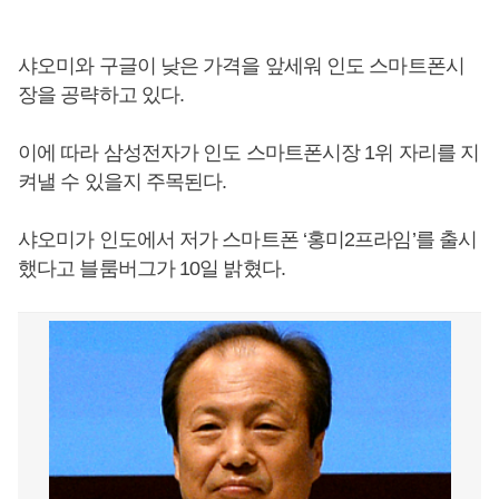
샤오미와 구글이 낮은 가격을 앞세워 인도 스마트폰시
장을 공략하고 있다.
이에 따라 삼성전자가 인도 스마트폰시장 1위 자리를 지
켜낼 수 있을지 주목된다.
샤오미가 인도에서 저가 스마트폰 ‘홍미2프라임’를 출시
했다고 블룸버그가 10일 밝혔다.