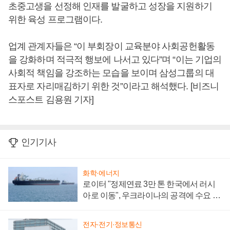
초중고생을 선정해 인재를 발굴하고 성장을 지원하기
위한 육성 프로그램이다.
업계 관계자들은 “이 부회장이 교육분야 사회공헌활동
을 강화하며 적극적 행보에 나서고 있다”며 “이는 기업의
사회적 책임을 강조하는 모습을 보이며 삼성그룹의 대
표자로 자리매김하기 위한 것”이라고 해석했다. [비즈니
스포스트 김용원 기자]
인기기사
화학·에너지
로이터 "정제연료 3만 톤 한국에서 러시
아로 이동", 우크라이나의 공격에 수요 늘
어
전자·전기·정보통신