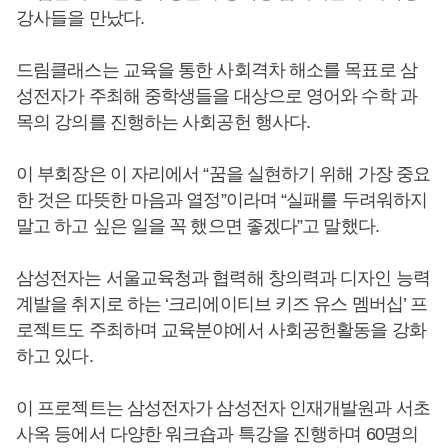
강사들을 만났다.
드림클래스는 교육을 통한 사회격차 해소를 목표로 삼
성전자가 주최해 중학생들을 대상으로 영어와 수학 과
목의 강의를 진행하는 사회공헌 행사다.
이 부회장은 이 자리에서 “꿈을 실현하기 위해 가장 중요
한 것은 따뜻한 마음과 열정”이라며 “실패를 두려워하지
말고 하고 싶은 일을 꼭 했으면 좋겠다”고 말했다.
삼성전자는 서울교육청과 협력해 창의력과 디자인 능력
계발을 취지로 하는 ‘크리에이티브 키즈 유스 멤버십’ 프
로젝트도 주최하며 교육분야에서 사회공헌활동을 강화
하고 있다.
이 프로젝트는 삼성전자가 삼성전자 인재개발원과 서초
사옥 등에서 다양한 워크숍과 특강을 진행하며 60명의