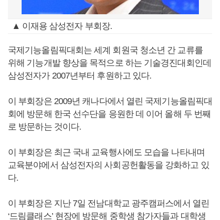
▲ 이재용 삼성전자 부회장.
국제기능올림픽대회는 세계 회원국 청소년 간 교류를
위해 기능개발 향상을 목적으로 하는 기술경진대회인데
삼성전자가 2007년부터 후원하고 있다.
이 부회장은 2009년 캐나다에서 열린 국제기능올림픽대
회에 방문해 한국 선수단을 응원한 데 이어 올해 두 번째
로 방문하는 것이다.
이 부회장은 최근 국내 교육행사에도 모습을 나타내며
교육분야에서 삼성전자의 사회공헌활동을 강화하고 있
다.
이 부회장은 지난 7일 전남대학교 광주캠퍼스에서 열린
‘드림클래스’ 현장에 방문해 중학생 참가자들과 대학생