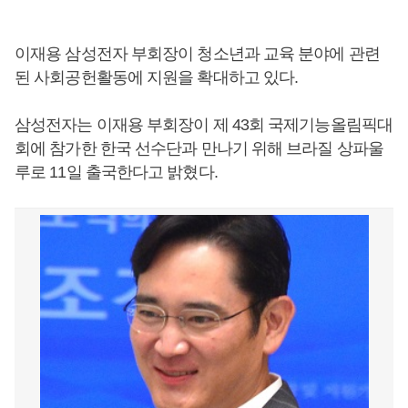
이재용 삼성전자 부회장이 청소년과 교육 분야에 관련
된 사회공헌활동에 지원을 확대하고 있다.
삼성전자는 이재용 부회장이 제 43회 국제기능올림픽대
회에 참가한 한국 선수단과 만나기 위해 브라질 상파울
루로 11일 출국한다고 밝혔다.