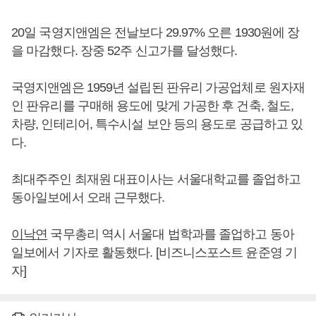
20일 국영지앤엠은 전날보다 29.97% 오른 1930원에 장
을 마감했다. 장중 52주 신고가를 달성했다.
국영지앤엠은 1959년 설립된 판유리 가공업체로 원자재
인 판유리를 구매해 용도에 맞게 가공한 후 건축, 철도,
차량, 인테리어, 특수시설 보안 등의 용도로 공급하고 있
다.
최대주주인 최재원 대표이사는 서울대학교를 졸업하고
동아일보에서 오래 근무했다.
이낙연
국무총리 역시 서울대 법학과를 졸업하고 동아
일보에서 기자로 활동했다. [비즈니스포스트 윤준영 기
자]