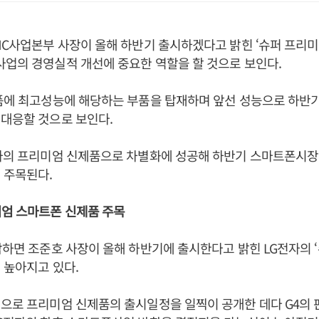
MC사업본부 사장이 올해 하반기 출시하겠다고 밝힌 ‘슈퍼 프리미
업의 경영실적 개선에 중요한 역할을 할 것으로 보인다.
제품에 최고성능에 해당하는 부품을 탑재하며 앞선 성능으로 하반
대응할 것으로 보인다.
전자의 프리미엄 신제품으로 차별화에 성공해 하반기 스마트폰시장
 주목된다.
미엄 스마트폰 신제품 주목
합하면 조준호 사장이 올해 하반기에 출시한다고 밝힌 LG전자의 
 높아지고 있다.
으로 프리미엄 신제품의 출시일정을 일찍이 공개한 데다 G4의