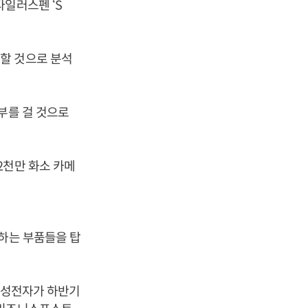
일러스펜 ‘S
할 것으로 분석
부를 걸 것으로
2천만 화소 카메
당하는 부품들을 탑
 삼성전자가 하반기