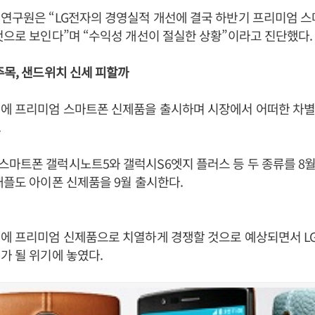
연구원은 “LG전자의 경영실적 개선에 결국 하반기 프리미엄 스
것으로 보인다”며 “수익성 개선이 절실한 상황”이라고 진단했다.
주목, 샌드위치 신세 피할까
기에 프리미엄 스마트폰 신제품을 출시하며 시장에서 어떠한 차별
.
스마트폰 갤럭시노트5와 갤럭시S6엣지 플러스 등 두 종류를 8
애플도 아이폰 신제품을 9월 출시한다.
기에 프리미엄 신제품으로 치열하게 경쟁할 것으로 예상되면서 L
가 될 위기에 놓였다.