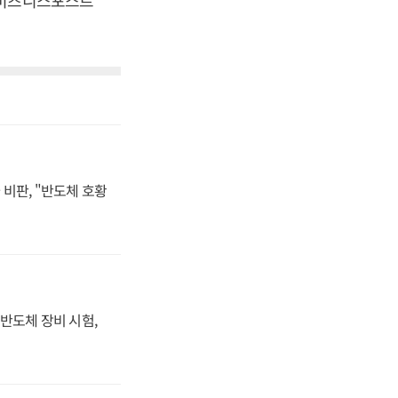
[비즈니스포스트
비판, "반도체 호황
반도체 장비 시험,