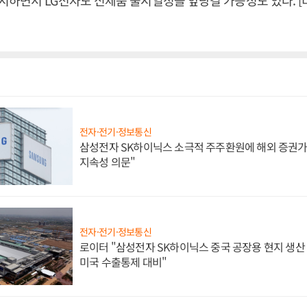
시하면서 LG전자도 신제품 출시일정을 앞당길 가능성도 있다. 
전자·전기·정보통신
삼성전자 SK하이닉스 소극적 주주환원에 해외 증권가 
지속성 의문"
전자·전기·정보통신
로이터 "삼성전자 SK하이닉스 중국 공장용 현지 생산 
미국 수출통제 대비"