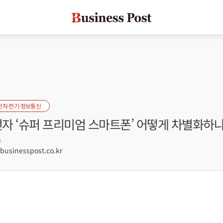
전자·전기·정보통신
전자 ‘슈퍼 프리미엄 스마트폰’ 어떻게 차별화하
0
sinesspost.co.kr