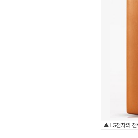
▲ LG전자의 전