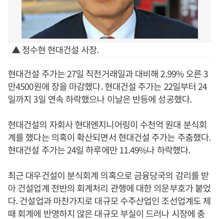
▲ 정수현 현대건설 사장.
현대건설 주가는 27일 직전거래일과 대비해 2.99% 오른 3
만4500원에 장을 마감했다. 현대건설 주가는 22일부터 24
일까지 3일 연속 하락했으나 이날은 반등에 성공했다.
현대건설의 자회사 현대엔지니어링이 수천억 원대 분식회
계를 했다는 의혹이 확산되면서 현대건설 주가는 주춤했다.
현대건설 주가는 24일 하루에만 11.49%나 하락했다.
최근 대우건설이 분식회계 의혹으로 금융당국의 감리를 받
아 건설업계 전반의 회계처리 관행에 대한 의문부호가 붙었
다. 건설업과 마찬가지로 대규모 수주산업인 조선업계도 제
때 회계에 반영하지 않은 대규모 부실이 드러나 시장에 충