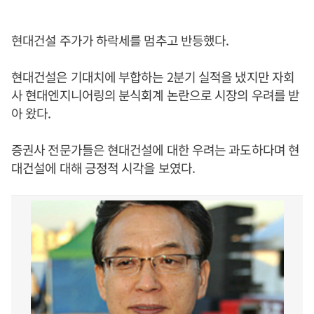
현대건설 주가가 하락세를 멈추고 반등했다.
현대건설은 기대치에 부합하는 2분기 실적을 냈지만 자회
사 현대엔지니어링의 분식회계 논란으로 시장의 우려를 받
아 왔다.
증권사 전문가들은 현대건설에 대한 우려는 과도하다며 현
대건설에 대해 긍정적 시각을 보였다.