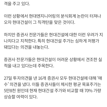
격을 주고 있다.
이런 상황에서 현대엔지니어링의 분식회계 논란이 터져나
오자 현대건설이 그 직격탄을 맞은 것이다.
하지만 증권사 전문가들은 현대건설에 대한 이런 우려가 지
나치다고 지적한다. 특히 현대건설 주가는 심하게 저평가
돼있다는 의견을 내놓는다.
증권사 전문가들은 현대건설이 어려운 상황에서 견조한 실
적을 내고 있다는데 주목한다.
27일 투자의견을 낸 16개 증권사 모두 현대건설에 대해 ‘매
수’ 의견을 냈다. 이들 증권사들이 제시한 평균 목표주가는
5만8천 원인데 현재 현대건설 주가와 비교할 때 70% 가량
상승할 여력이 있다.