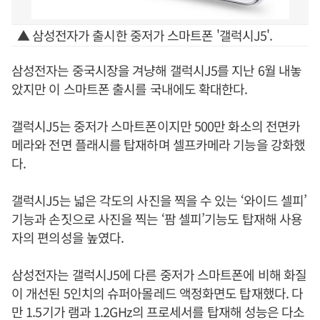
▲ 삼성전자가 출시한 중저가 스마트폰 '갤럭시J5'.
삼성전자는 중국시장을 겨냥해 갤럭시J5를 지난 6월 내놓
았지만 이 스마트폰 출시를 국내에도 확대한다.
갤럭시J5는 중저가 스마트폰이지만 500만 화소의 전면카
메라와 전면 플래시를 탑재하며 셀프카메라 기능을 강화했
다.
갤럭시J5는 넓은 각도의 사진을 찍을 수 있는 ‘와이드 셀피’
기능과 손짓으로 사진을 찍는 ‘팜 셀피’기능도 탑재해 사용
자의 편의성을 높였다.
삼성전자는 갤럭시J5에 다른 중저가 스마트폰에 비해 화질
이 개선된 5인치의 슈퍼아몰레드 액정화면도 탑재했다. 다
만 1.5기가 램과 1.2GHz의 프로세서를 탑재해 성능은 다소