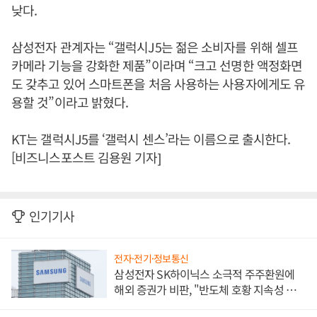
낮다.
삼성전자 관계자는 “갤럭시J5는 젊은 소비자를 위해 셀프
카메라 기능을 강화한 제품”이라며 “크고 선명한 액정화면
도 갖추고 있어 스마트폰을 처음 사용하는 사용자에게도 유
용할 것”이라고 밝혔다.
KT는 갤럭시J5를 ‘갤럭시 센스’라는 이름으로 출시한다.
[비즈니스포스트 김용원 기자]
인기기사
전자·전기·정보통신
삼성전자 SK하이닉스 소극적 주주환원에
해외 증권가 비판, "반도체 호황 지속성 의
문"