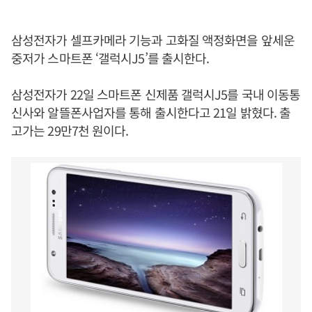
삼성전자가 셀프카메라 기능과 고화질 액정화면을 앞세운
중저가 스마트폰 ‘갤럭시J5’를 출시한다.
삼성전자가 22일 스마트폰 신제품 갤럭시J5를 국내 이동통
신사와 알뜰폰사업자를 통해 출시한다고 21일 밝혔다. 출
고가는 29만7천 원이다.