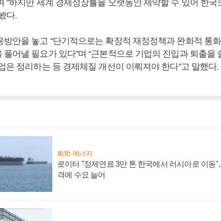
며 "하지만 세계 경제성장률을 오랫동안 제약할 수 있어 한국
봤다.
응방안을 놓고 “단기적으로는 확장적 재정정책과 완화적 통
 풀어낼 필요가 있다”며 “근본적으로 기업의 진입과 퇴출을 
기업은 정리하는 등 경제체질 개선이 이뤄져야 한다”고 말했다.
화학·에너지
로이터 "정제연료 3만 톤 한국에서 러시아로 이동"
격에 수요 늘어