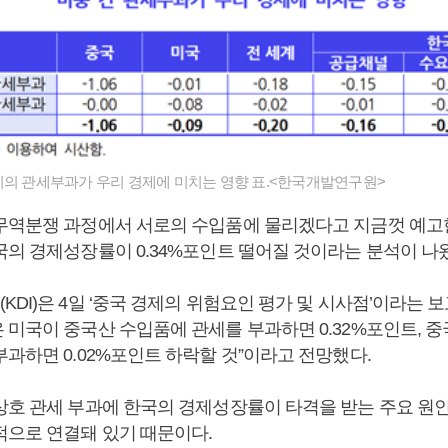
이의 관세부과가 우리 경제에 미치는 영향 표.<한국개발연구원>
무역분쟁 과정에서 서로의 수입품에 물리겠다고 지금껏 예고
국의 경제성장률이 0.34%포인트 떨어질 것이라는 분석이 나
DI)은 4일 ‘중국 경제의 위험요인 평가 및 시사점’이라는 보
 미국이 중국산 수입품에 관세를 부과하면 0.32%포인트, 중
과하면 0.02%포인트 하락할 것”이라고 전망했다.
상호 관세 부과에 한국의 경제성장률이 타격을 받는 주요 원
적으로 연결돼 있기 때문이다.