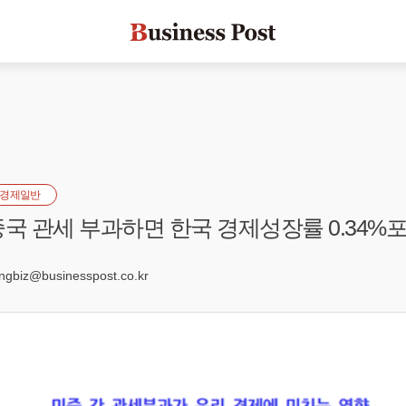
경제일반
 중국 관세 부과하면 한국 경제성장률 0.34%
biz@businesspost.co.kr