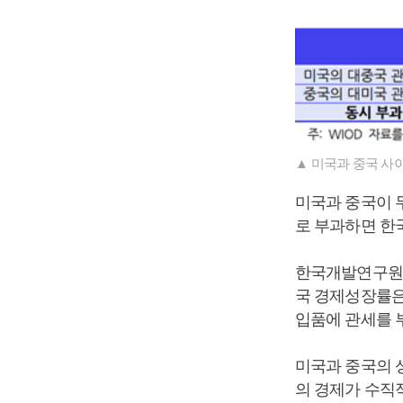
▲ 미국과 중국 사
미국과 중국이 
로 부과하면 한
한국개발연구원(K
국 경제성장률은
입품에 관세를 부
미국과 중국의 
의 경제가 수직