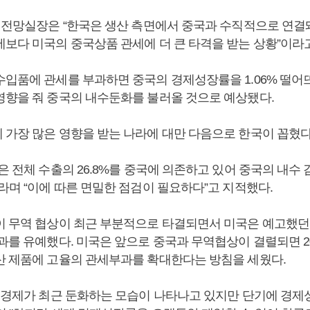
경제전망실장은 “한국은 생산 측면에서 중국과 수직적으로 연결돼
세보다 미국의 중국상품 관세에 더 큰 타격을 받는 상황”이라
수입품에 관세를 부과하면 중국의 경제성장률을 1.06% 떨어
영향을 줘 중국의 내수둔화를 불러올 것으로 예상됐다.
 가장 많은 영향을 받는 나라에 대만 다음으로 한국이 꼽혔다
은 전체 수출의 26.8%를 중국에 의존하고 있어 중국의 내수
라며 “이에 따른 면밀한 점검이 필요하다”고 지적했다.
이 무역 협상이 최근 부분적으로 타결되면서 미국은 예고했던
부과를 유예했다. 미국은 앞으로 중국과 무역협상이 결렬되면 2
산 제품에 고율의 관세부과를 확대한다는 방침을 세웠다.
국 경제가 최근 둔화하는 모습이 나타나고 있지만 단기에 경