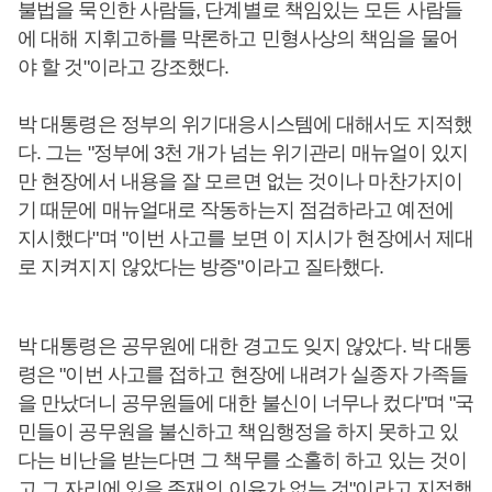
불법을 묵인한 사람들, 단계별로 책임있는 모든 사람들
에 대해 지휘고하를 막론하고 민형사상의 책임을 물어
야 할 것"이라고 강조했다.
박 대통령은 정부의 위기대응시스템에 대해서도 지적했
다. 그는 "정부에 3천 개가 넘는 위기관리 매뉴얼이 있지
만 현장에서 내용을 잘 모르면 없는 것이나 마찬가지이
기 때문에 매뉴얼대로 작동하는지 점검하라고 예전에
지시했다"며 "이번 사고를 보면 이 지시가 현장에서 제대
로 지켜지지 않았다는 방증"이라고 질타했다.
박 대통령은 공무원에 대한 경고도 잊지 않았다. 박 대통
령은 "이번 사고를 접하고 현장에 내려가 실종자 가족들
을 만났더니 공무원들에 대한 불신이 너무나 컸다"며 "국
민들이 공무원을 불신하고 책임행정을 하지 못하고 있
다는 비난을 받는다면 그 책무를 소홀히 하고 있는 것이
고 그 자리에 있을 존재의 이유가 없는 것"이라고 지적했