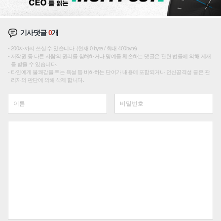
기사댓글
0
개
200자까지 쓰실 수 있습니다. (현재 0 byte / 최대 400byte)
저작권 등 다른 사람의 권리를 침해하거나 명예를 훼손하는 댓글은 관련 법률에 의해 제재
를 받을 수 있습니다.
타인에게 불쾌감을 주는 욕설 등 비하하는 단어가 내용에 포함되거나 인신공격성 글은 관
리자의 판단에 의해 삭제 합니다.