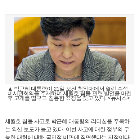
▲ 박근혜 대통령이 21일 오전 청와대에서 열린 수석
비서관회의를 주재하며 세월호 침몰 관련 발언을 마친
후 고개를 떨구고 침통한 표정을 짓고 있다. <뉴시스>
세월호 침몰 사고로 박근혜 대통령의 리더십을 주목하
는 외신 보도가 늘고 있다. 이번 사고에 대한 정부의 무
능한 대처에 대해 국민적 비판에 직면했다는 지적이다.