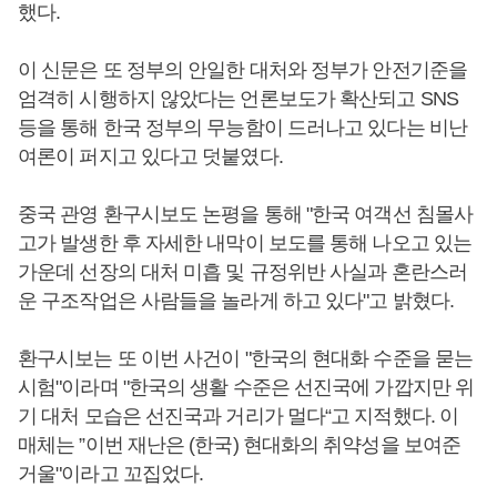
했다.
이 신문은 또 정부의 안일한 대처와 정부가 안전기준을
엄격히 시행하지 않았다는 언론보도가 확산되고 SNS
등을 통해 한국 정부의 무능함이 드러나고 있다는 비난
여론이 퍼지고 있다고 덧붙였다.
중국 관영 환구시보도 논평을 통해 "한국 여객선 침몰사
고가 발생한 후 자세한 내막이 보도를 통해 나오고 있는
가운데 선장의 대처 미흡 및 규정위반 사실과 혼란스러
운 구조작업은 사람들을 놀라게 하고 있다"고 밝혔다.
환구시보는 또 이번 사건이 "한국의 현대화 수준을 묻는
시험"이라며 "한국의 생활 수준은 선진국에 가깝지만 위
기 대처 모습은 선진국과 거리가 멀다“고 지적했다. 이
매체는 ”이번 재난은 (한국) 현대화의 취약성을 보여준
거울"이라고 꼬집었다.