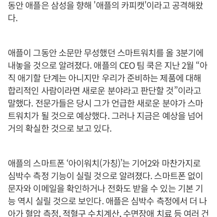
동안 애플은 삼성을 향해 '애플의 카피캣'이라고 공격해왔
다.
애플이 그동안 소문만 무성했던 스마트워치를 올 3분기에
내놓을 것으로 알려졌다. 애플의 CEO 팀 쿡은 지난 2월 “아
직 애기할 단계는 아니지만 우리가 준비하는 제품에 대해
합리적인 사람이라면 새로운 분야라고 판단할 것”이라고
말했다. 전문가들은 당시 그가 언급한 새로운 분야가 스마
트워치가 될 것으로 예상했다. 그러나 지금은 예상을 넘어
거의 확실한 것으로 보고 있다.
애플의 스마트폰 ‘아이워치(가칭)’는 기어2와 마찬가지로
심박수 측정 기능이 실릴 것으로 알려졌다. 스마트폰 없이
문자와 이메일을 확인하거나 전화도 받을 수 있는 기본 기
능 역시 실릴 것으로 보인다. 애플은 심박수 측정에서 더 나
아가 혈압 측정, 적혈구 수치계산, 수면장애 치료 등 여러 건