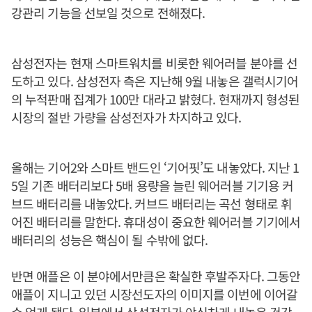
강관리 기능을 선보일 것으로 전해졌다.
삼성전자는 현재 스마트워치를 비롯한 웨어러블 분야를 선
도하고 있다. 삼성전자 측은 지난해 9월 내놓은 갤럭시기어
의 누적판매 집계가 100만 대라고 밝혔다. 현재까지 형성된
시장의 절반 가량을 삼성전자가 차지하고 있다.
올해는 기어2와 스마트 밴드인 ‘기어핏’도 내놓았다. 지난 1
5일 기존 배터리보다 5배 용량을 늘린 웨어러블 기기용 커
브드 배터리를 내놓았다. 커브드 배터리는 곡선 형태로 휘
어진 배터리를 말한다. 휴대성이 중요한 웨어러블 기기에서
배터리의 성능은 핵심이 될 수밖에 없다.
반면 애플은 이 분야에서만큼은 확실한 후발주자다. 그동안
애플이 지니고 있던 시장선도자의 이미지를 이번에 이어갈