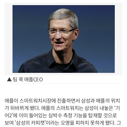
▲ 팀 쿡 애플CEO
애플이 스마트워치시장에 진출하면서 삼성과 애플의 위치
가 뒤바뀌게 됐다. 애플의 스마트워치는 삼성이 내놓은 ‘기
어2’에 이미 들어있는 심박수 측정 기능을 탑재할 것으로
보여 '삼성의 카피캣'이라는 오명을 피하지 못하게 됐다. 그