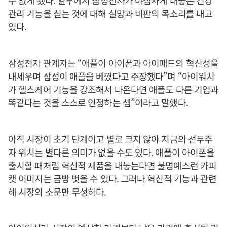
수 없게 됐다. 일부에서 삼성전자가 야심차게 내놓은 건강
관리 기능을 싣는 것에 대해 실망과 비판의 목소리를 내고
있다.
삼성전자 관계자는 “애플이 아이폰과 아이패드의 혁신성을
내세우며 삼성이 애플을 베꼈다고 주장했다”며 “아이워치
가 헬스케어 기능을 강조해서 나온다면 애플도 다른 기업과
똑같다는 것을 스스로 인정하는 셈”이라고 말했다.
아직 시장이 초기 단계이고 별로 크지 않아 지금의 선두주
자 위치는 별다른 의미가 없을 수도 있다. 애플이 아이폰을
출시할 때처럼 혁신적 제품을 내놓는다면 불명예스런 카피
캣 이미지는 금방 벗을 수 있다. 그러나 혁신적 기능과 관련
해 시장의 소문만 무성하다.