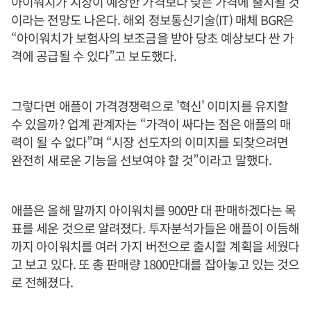
아이워치가 시장이 예상한 가격보다 낮은 가격에 출시될 것
이라는 전망도 나온다. 해외 정보통신기술(IT) 매체 BGR은
“아이워치가 보험사의 보조금을 받아 당초 예상보다 싼 가
격에 공급될 수 있다”고 보도했다.
그렇다면 애플이 가격경쟁력으로 '혁신' 이미지를 유지할
수 있을까? 업계 관계자는 “가격이 싸다는 점은 애플의 매
력이 될 수 없다”며 “시장 선도자의 이미지를 되찾으려면
완전히 새로운 기능을 선보여야 할 것”이라고 말했다.
애플은 올해 말까지 아이워치를 900만 대 판매하겠다는 목
표를 세운 것으로 알려졌다. 투자분석가들은 애플이 이듬해
까지 아이워치를 여러 가지 버전으로 출시할 계획을 세웠다
고 보고 있다. 또 총 판매량 1800만대를 잡아놓고 있는 것으
로 전해졌다.