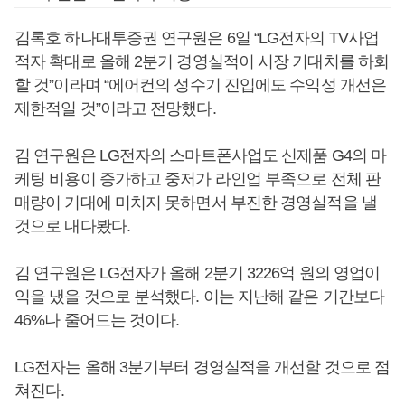
김록호 하나대투증권 연구원은 6일 “LG전자의 TV사업
적자 확대로 올해 2분기 경영실적이 시장 기대치를 하회
할 것”이라며 “에어컨의 성수기 진입에도 수익성 개선은
제한적일 것”이라고 전망했다.
김 연구원은 LG전자의 스마트폰사업도 신제품 G4의 마
케팅 비용이 증가하고 중저가 라인업 부족으로 전체 판
매량이 기대에 미치지 못하면서 부진한 경영실적을 낼
것으로 내다봤다.
김 연구원은 LG전자가 올해 2분기 3226억 원의 영업이
익을 냈을 것으로 분석했다. 이는 지난해 같은 기간보다
46%나 줄어드는 것이다.
LG전자는 올해 3분기부터 경영실적을 개선할 것으로 점
쳐진다.