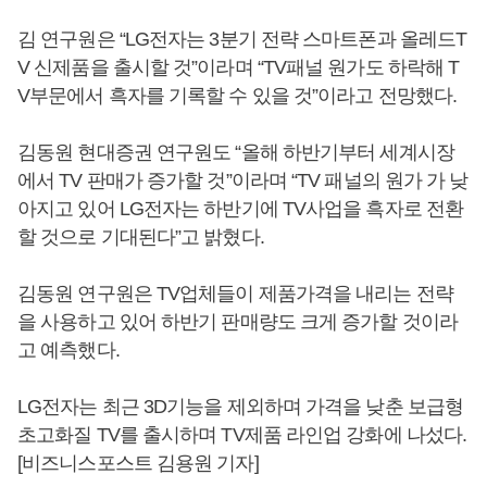
김 연구원은 “LG전자는 3분기 전략 스마트폰과 올레드T
V 신제품을 출시할 것”이라며 “TV패널 원가도 하락해 T
V부문에서 흑자를 기록할 수 있을 것”이라고 전망했다.
김동원 현대증권 연구원도 “올해 하반기부터 세계시장
에서 TV 판매가 증가할 것”이라며 “TV 패널의 원가 가 낮
아지고 있어 LG전자는 하반기에 TV사업을 흑자로 전환
할 것으로 기대된다”고 밝혔다.
김동원 연구원은 TV업체들이 제품가격을 내리는 전략
을 사용하고 있어 하반기 판매량도 크게 증가할 것이라
고 예측했다.
LG전자는 최근 3D기능을 제외하며 가격을 낮춘 보급형
초고화질 TV를 출시하며 TV제품 라인업 강화에 나섰다.
[비즈니스포스트 김용원 기자]