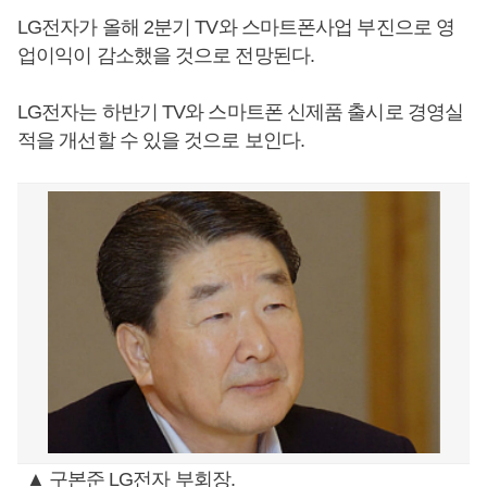
LG전자가 올해 2분기 TV와 스마트폰사업 부진으로 영
업이익이 감소했을 것으로 전망된다.
LG전자는 하반기 TV와 스마트폰 신제품 출시로 경영실
적을 개선할 수 있을 것으로 보인다.
▲ 구본준 LG전자 부회장.