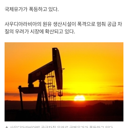
국제유가가 폭등하고 있다.
사우디아라비아의 원유 생산시설이 폭격으로 멈춰 공급 차
질의 우려가 시장에 확산되고 있다.
▲ 사우디아라비아발 공급차질 우려로 국제유가가 폭등하고 있다.