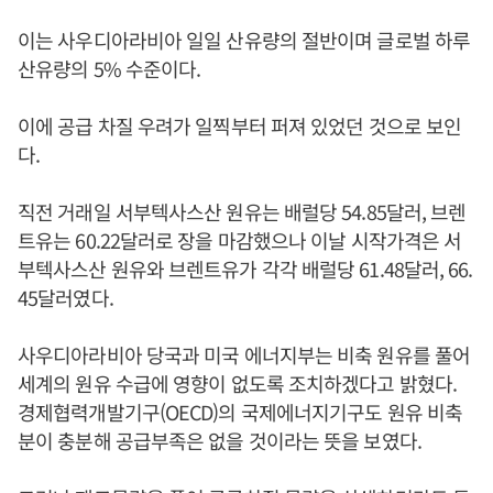
이는 사우디아라비아 일일 산유량의 절반이며 글로벌 하루
산유량의 5% 수준이다.
이에 공급 차질 우려가 일찍부터 퍼져 있었던 것으로 보인
다.
직전 거래일 서부텍사스산 원유는 배럴당 54.85달러, 브렌
트유는 60.22달러로 장을 마감했으나 이날 시작가격은 서
부텍사스산 원유와 브렌트유가 각각 배럴당 61.48달러, 66.
45달러였다.
사우디아라비아 당국과 미국 에너지부는 비축 원유를 풀어
세계의 원유 수급에 영향이 없도록 조치하겠다고 밝혔다.
경제협력개발기구(OECD)의 국제에너지기구도 원유 비축
분이 충분해 공급부족은 없을 것이라는 뜻을 보였다.